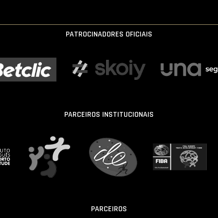
PATROCINADORES OFICIAIS
PARCEIROS INSTITUCIONAIS
PARCEIROS