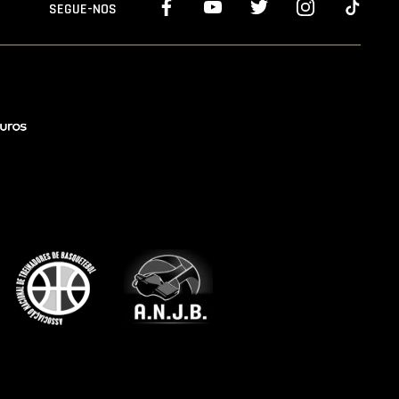
SEGUE-NOS