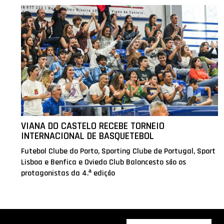
VIANA DO CASTELO RECEBE TORNEIO
INTERNACIONAL DE BASQUETEBOL
Futebol Clube do Porto, Sporting Clube de Portugal, Sport
Lisboa e Benfica e Oviedo Club Baloncesto são os
protagonistas da 4.ª edição