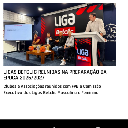
LIGAS BETCLIC REUNIDAS NA PREPARAÇÃO DA
ÉPOCA 2026/2027
Clubes e Associações reunidos com FPB e Comissão
Executiva das Ligas Betclic Masculina e Feminina