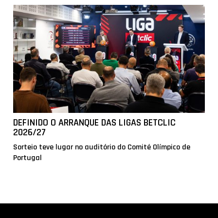
DEFINIDO O ARRANQUE DAS LIGAS BETCLIC
2026/27
Sorteio teve lugar no auditório do Comité Olímpico de
Portugal