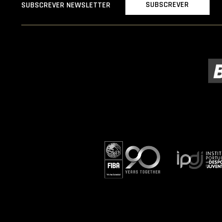
SUBSCREVER
SUBSCREVER NEWSLETTER