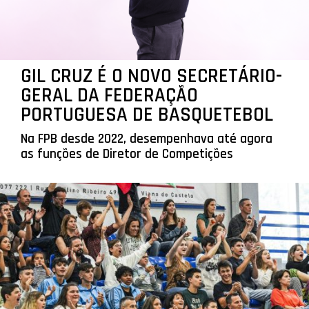
GIL CRUZ É O NOVO SECRETÁRIO-
GERAL DA FEDERAÇÃO
PORTUGUESA DE BASQUETEBOL
Na FPB desde 2022, desempenhava até agora
as funções de Diretor de Competições