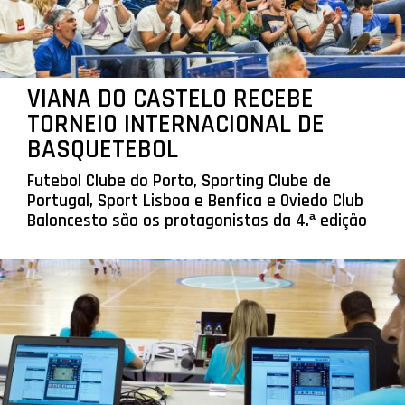
VIANA DO CASTELO RECEBE
TORNEIO INTERNACIONAL DE
BASQUETEBOL
Futebol Clube do Porto, Sporting Clube de
Portugal, Sport Lisboa e Benfica e Oviedo Club
Baloncesto são os protagonistas da 4.ª edição