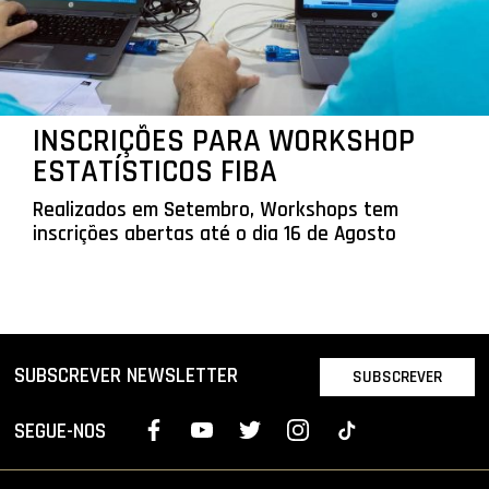
INSCRIÇÕES PARA WORKSHOP
ESTATÍSTICOS FIBA
Realizados em Setembro, Workshops tem
inscrições abertas até o dia 16 de Agosto
SUBSCREVER NEWSLETTER
SUBSCREVER
SEGUE-NOS