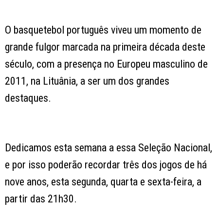
O basquetebol português viveu um momento de
grande fulgor marcada na primeira década deste
século, com a presença no Europeu masculino de
2011, na Lituânia, a ser um dos grandes
destaques.
Dedicamos esta semana a essa Seleção Nacional,
e por isso poderão recordar três dos jogos de há
nove anos, esta segunda, quarta e sexta-feira, a
partir das 21h30.