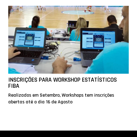
INSCRIÇÕES PARA WORKSHOP ESTATÍSTICOS
FIBA
Realizados em Setembro, Workshops tem inscrições
abertas até o dia 16 de Agosto