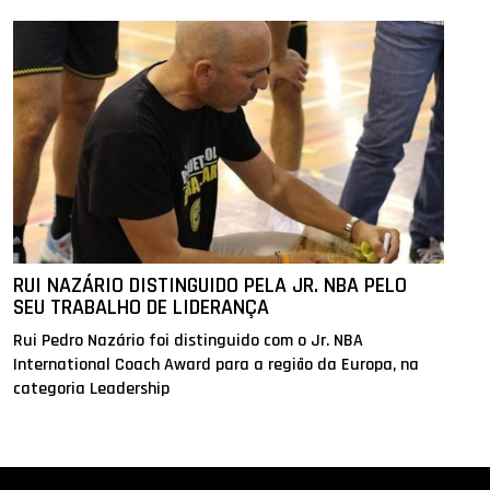
RUI NAZÁRIO DISTINGUIDO PELA JR. NBA PELO
SEU TRABALHO DE LIDERANÇA
Rui Pedro Nazário foi distinguido com o Jr. NBA
International Coach Award para a região da Europa, na
categoria Leadership