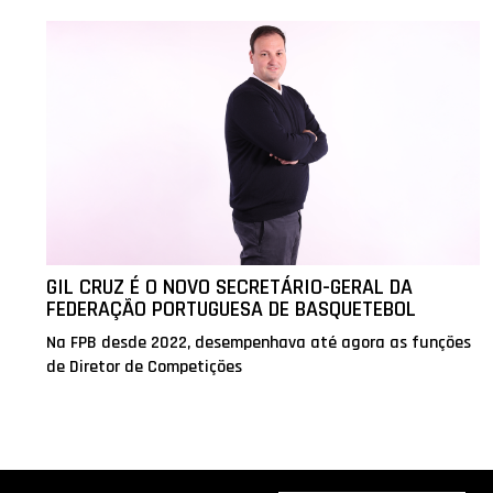
GIL CRUZ É O NOVO SECRETÁRIO-GERAL DA
FEDERAÇÃO PORTUGUESA DE BASQUETEBOL
Na FPB desde 2022, desempenhava até agora as funções
de Diretor de Competições