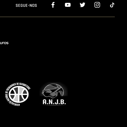
SEGUE-NOS