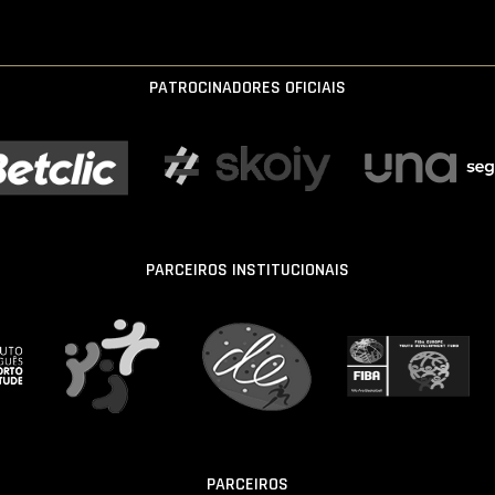
PATROCINADORES OFICIAIS
PARCEIROS INSTITUCIONAIS
PARCEIROS