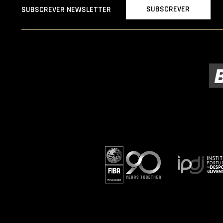
SUBSCREVER
SUBSCREVER NEWSLETTER