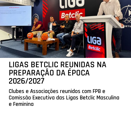
LIGAS BETCLIC REUNIDAS NA
PREPARAÇÃO DA ÉPOCA
2026/2027
Clubes e Associações reunidos com FPB e
Comissão Executiva das Ligas Betclic Masculina
e Feminina