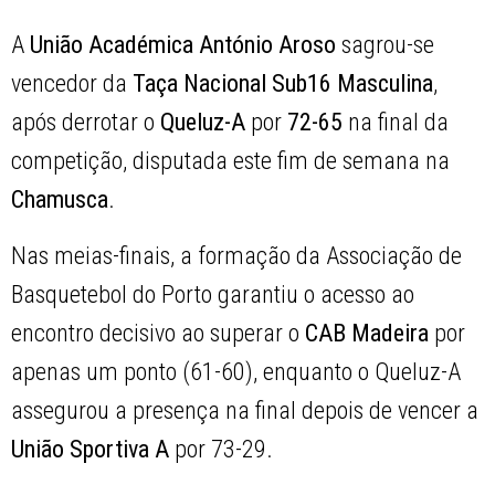
A
União Académica António Aroso
sagrou-se
vencedor da
Taça Nacional Sub16 Masculina
,
após derrotar o
Queluz-A
por
72-65
na final da
competição, disputada este fim de semana na
Chamusca
.
Nas meias-finais, a formação da Associação de
Basquetebol do Porto garantiu o acesso ao
encontro decisivo ao superar o
CAB Madeira
por
apenas um ponto (61-60), enquanto o Queluz-A
assegurou a presença na final depois de vencer a
União Sportiva A
por 73-29.