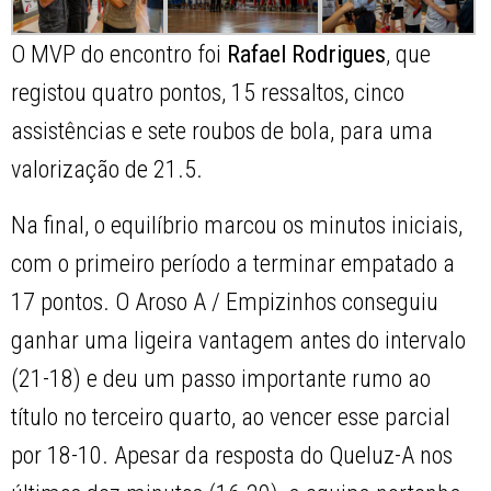
O MVP do encontro foi
Rafael Rodrigues
, que
registou quatro pontos, 15 ressaltos, cinco
assistências e sete roubos de bola, para uma
valorização de 21.5.
Na final, o equilíbrio marcou os minutos iniciais,
com o primeiro período a terminar empatado a
17 pontos. O Aroso A / Empizinhos conseguiu
ganhar uma ligeira vantagem antes do intervalo
(21-18) e deu um passo importante rumo ao
título no terceiro quarto, ao vencer esse parcial
por 18-10. Apesar da resposta do Queluz-A nos