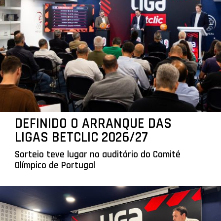
DEFINIDO O ARRANQUE DAS
LIGAS BETCLIC 2026/27
Sorteio teve lugar no auditório do Comité
Olímpico de Portugal