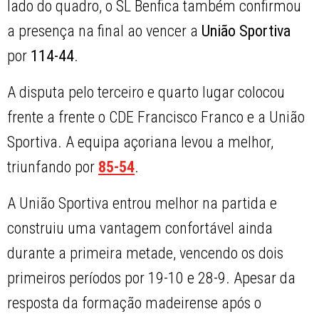
lado do quadro, o SL Benfica também confirmou
a presença na final ao vencer a
União Sportiva
por
114-44
.
A disputa pelo terceiro e quarto lugar colocou
frente a frente o CDE Francisco Franco e a União
Sportiva. A equipa açoriana levou a melhor,
triunfando por
85-54
.
A União Sportiva entrou melhor na partida e
construiu uma vantagem confortável ainda
durante a primeira metade, vencendo os dois
primeiros períodos por 19-10 e 28-9. Apesar da
resposta da formação madeirense após o