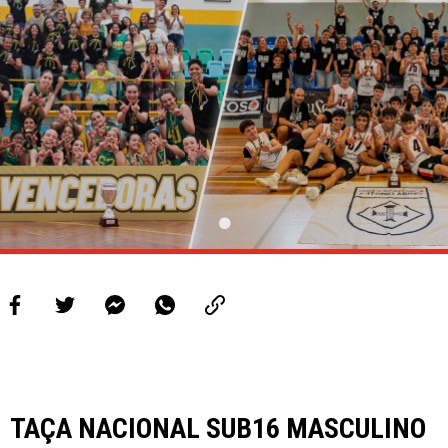
TAÇA NACIONAL SUB16 MASCULINO