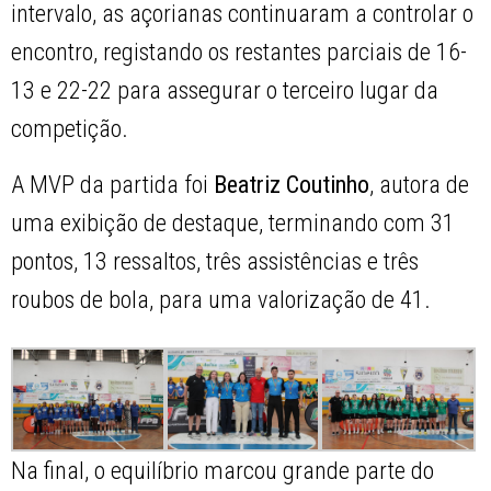
intervalo, as açorianas continuaram a controlar o
encontro, registando os restantes parciais de 16-
13 e 22-22 para assegurar o terceiro lugar da
competição.
A MVP da partida foi
Beatriz Coutinho
, autora de
uma exibição de destaque, terminando com 31
pontos, 13 ressaltos, três assistências e três
roubos de bola, para uma valorização de 41.
Na final, o equilíbrio marcou grande parte do