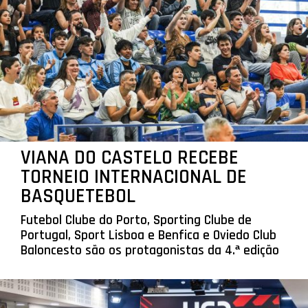
VIANA DO CASTELO RECEBE
TORNEIO INTERNACIONAL DE
BASQUETEBOL
Futebol Clube do Porto, Sporting Clube de
Portugal, Sport Lisboa e Benfica e Oviedo Club
Baloncesto são os protagonistas da 4.ª edição