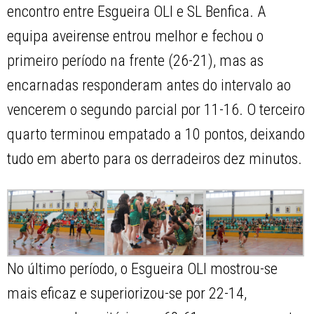
encontro entre Esgueira OLI e SL Benfica. A
equipa aveirense entrou melhor e fechou o
primeiro período na frente (26-21), mas as
encarnadas responderam antes do intervalo ao
vencerem o segundo parcial por 11-16. O terceiro
quarto terminou empatado a 10 pontos, deixando
tudo em aberto para os derradeiros dez minutos.
No último período, o Esgueira OLI mostrou-se
mais eficaz e superiorizou-se por 22-14,