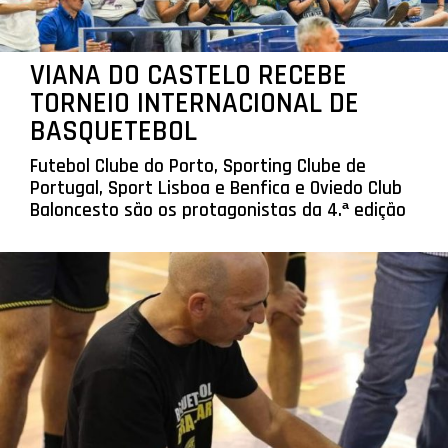
VIANA DO CASTELO RECEBE
TORNEIO INTERNACIONAL DE
BASQUETEBOL
Futebol Clube do Porto, Sporting Clube de
Portugal, Sport Lisboa e Benfica e Oviedo Club
Baloncesto são os protagonistas da 4.ª edição