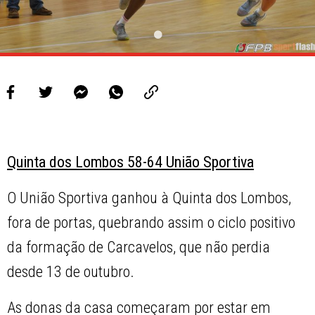
Quinta dos Lombos 58-64 União Sportiva
O União Sportiva ganhou à Quinta dos Lombos,
fora de portas, quebrando assim o ciclo positivo
da formação de Carcavelos, que não perdia
desde 13 de outubro.
As donas da casa começaram por estar em