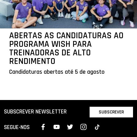
ABERTAS AS CANDIDATURAS AO
PROGRAMA WISH PARA
TREINADORAS DE ALTO
RENDIMENTO
Candidaturas abertas até 5 de agosto
SUBSCREVER NEWSLETTER
SUBSCREVER
SEGUE-NOS