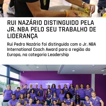
RUI NAZÁRIO DISTINGUIDO PELA
JR. NBA PELO SEU TRABALHO DE
LIDERANÇA
Rui Pedro Nazário foi distinguido com o Jr. NBA
International Coach Award para a região da
Europa, na categoria Leadership