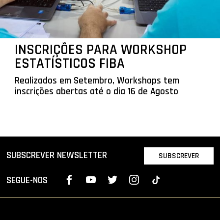
INSCRIÇÕES PARA WORKSHOP
ESTATÍSTICOS FIBA
Realizados em Setembro, Workshops tem
inscrições abertas até o dia 16 de Agosto
SUBSCREVER NEWSLETTER
SUBSCREVER
SEGUE-NOS