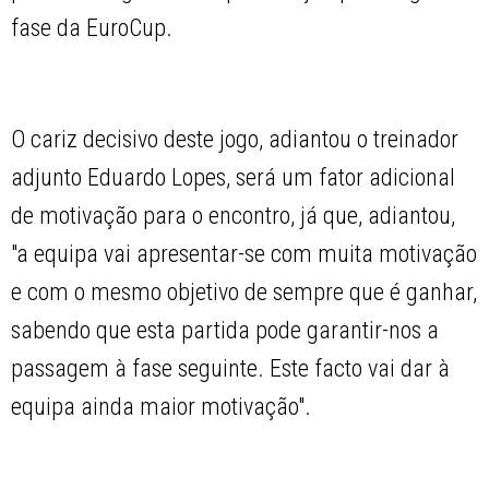
fase da EuroCup.
O cariz decisivo deste jogo, adiantou o treinador
adjunto Eduardo Lopes, será um fator adicional
de motivação para o encontro, já que, adiantou,
"a equipa vai apresentar-se com muita motivação
e com o mesmo objetivo de sempre que é ganhar,
sabendo que esta partida pode garantir-nos a
passagem à fase seguinte. Este facto vai dar à
equipa ainda maior motivação".