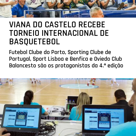
VIANA DO CASTELO RECEBE
TORNEIO INTERNACIONAL DE
BASQUETEBOL
Futebol Clube do Porto, Sporting Clube de
Portugal, Sport Lisboa e Benfica e Oviedo Club
Baloncesto são os protagonistas da 4.ª edição