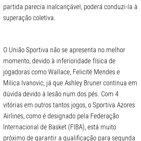
partida parecia inalcançável, poderá conduzi-la à
superação coletiva.
O União Sportiva não se apresenta no melhor
momento, devido à inferioridade física de
jogadoras como Wallace, Felicité Mendes e
Milica Ivanovic, já que Ashley Bruner continua em
dúvida devido à lesão num dos pés. Com 4
vitórias em outros tantos jogos, o Sportiva Azores
Airlines, como é designado pela Federação
Internacional de Basket (FIBA), está muito
próximo de garantir a qualificação para segunda