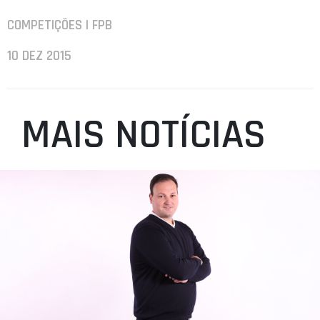
COMPETIÇÕES | FPB
10 DEZ 2015
MAIS NOTÍCIAS