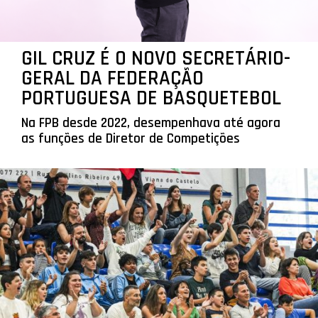
GIL CRUZ É O NOVO SECRETÁRIO-
GERAL DA FEDERAÇÃO
PORTUGUESA DE BASQUETEBOL
Na FPB desde 2022, desempenhava até agora
as funções de Diretor de Competições