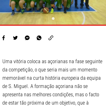
Uma vitória coloca as açorianas na fase seguinte
da competição, o que seria mais um momento
memorável na curta história europeia da equipa
de S. Miguel. A formação açoriana não se
apresenta nas melhores condições, mas o facto
de estar tão próxima de um objetivo, que à