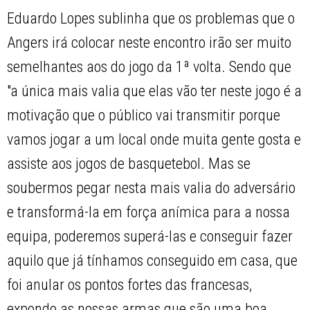
Eduardo Lopes sublinha que os problemas que o
Angers irá colocar neste encontro irão ser muito
semelhantes aos do jogo da 1ª volta. Sendo que
"a única mais valia que elas vão ter neste jogo é a
motivação que o público vai transmitir porque
vamos jogar a um local onde muita gente gosta e
assiste aos jogos de basquetebol. Mas se
soubermos pegar nesta mais valia do adversário
e transformá-la em força anímica para a nossa
equipa, poderemos superá-las e conseguir fazer
aquilo que já tínhamos conseguido em casa, que
foi anular os pontos fortes das francesas,
expondo as nossas armas que são uma boa