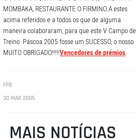
MOMBAKA, RESTAURANTE O FIRMINO.A estes
acima referidos e a todos os que de alguma
maneira colaboraram, para que este V Campo de
Treino  Páscoa 2005 fosse um SUCESSO, o nosso
MUITO OBRIGADO!!!!!
Vencedores de prémios
.
FPB
30 MAR 2005
MAIS NOTÍCIAS