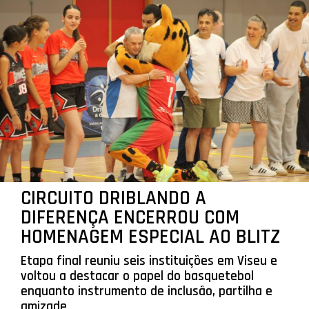
CIRCUITO DRIBLANDO A
DIFERENÇA ENCERROU COM
HOMENAGEM ESPECIAL AO BLITZ
Etapa final reuniu seis instituições em Viseu e
voltou a destacar o papel do basquetebol
enquanto instrumento de inclusão, partilha e
amizade