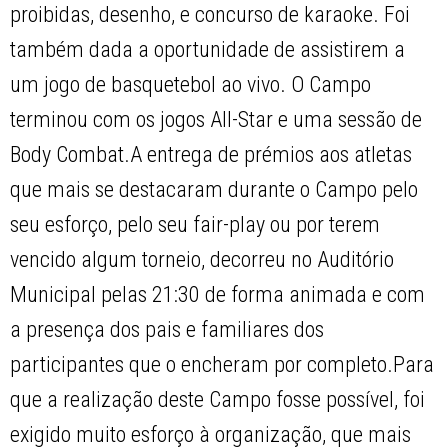
proibidas, desenho, e concurso de karaoke. Foi
também dada a oportunidade de assistirem a
um jogo de basquetebol ao vivo. O Campo
terminou com os jogos All-Star e uma sessão de
Body Combat.A entrega de prémios aos atletas
que mais se destacaram durante o Campo pelo
seu esforço, pelo seu fair-play ou por terem
vencido algum torneio, decorreu no Auditório
Municipal pelas 21:30 de forma animada e com
a presença dos pais e familiares dos
participantes que o encheram por completo.Para
que a realização deste Campo fosse possível, foi
exigido muito esforço à organização, que mais