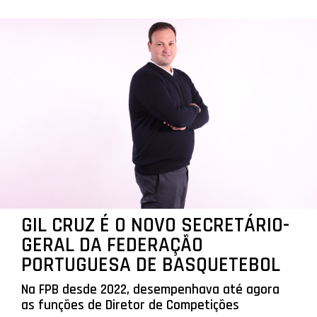
GIL CRUZ É O NOVO SECRETÁRIO-
GERAL DA FEDERAÇÃO
PORTUGUESA DE BASQUETEBOL
Na FPB desde 2022, desempenhava até agora
as funções de Diretor de Competições