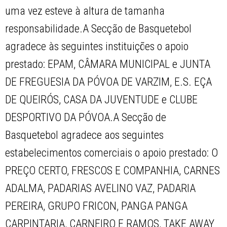
uma vez esteve à altura de tamanha
responsabilidade.A Secção de Basquetebol
agradece às seguintes instituições o apoio
prestado: EPAM, CÂMARA MUNICIPAL e JUNTA
DE FREGUESIA DA PÓVOA DE VARZIM, E.S. EÇA
DE QUEIRÓS, CASA DA JUVENTUDE e CLUBE
DESPORTIVO DA PÓVOA.A Secção de
Basquetebol agradece aos seguintes
estabelecimentos comerciais o apoio prestado: O
PREÇO CERTO, FRESCOS E COMPANHIA, CARNES
ADALMA, PADARIAS AVELINO VAZ, PADARIA
PEREIRA, GRUPO FRICON, PANGA PANGA
CARPINTARIA, CARNEIRO E RAMOS, TAKE AWAY