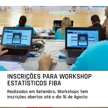
INSCRIÇÕES PARA WORKSHOP
ESTATÍSTICOS FIBA
Realizados em Setembro, Workshops tem
inscrições abertas até o dia 16 de Agosto