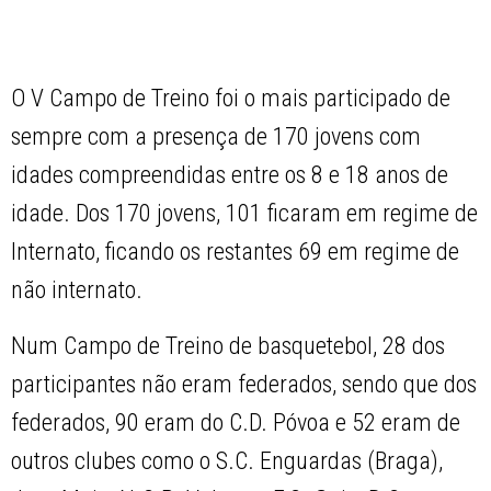
O V Campo de Treino foi o mais participado de
sempre com a presença de 170 jovens com
idades compreendidas entre os 8 e 18 anos de
idade. Dos 170 jovens, 101 ficaram em regime de
Internato, ficando os restantes 69 em regime de
não internato.
Num Campo de Treino de basquetebol, 28 dos
participantes não eram federados, sendo que dos
federados, 90 eram do C.D. Póvoa e 52 eram de
outros clubes como o S.C. Enguardas (Braga),