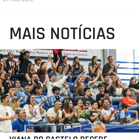
MAIS NOTÍCIAS