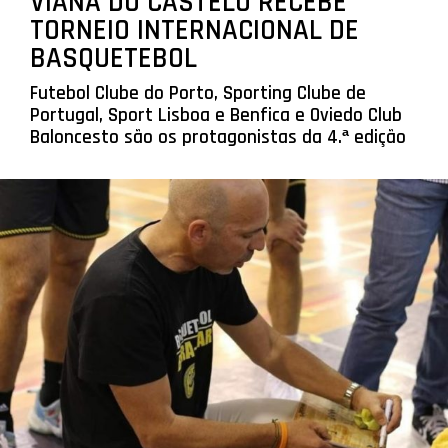
VIANA DO CASTELO RECEBE
TORNEIO INTERNACIONAL DE
BASQUETEBOL
Futebol Clube do Porto, Sporting Clube de
Portugal, Sport Lisboa e Benfica e Oviedo Club
Baloncesto são os protagonistas da 4.ª edição