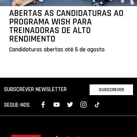
ABERTAS AS CANDIDATURAS AO
PROGRAMA WISH PARA
TREINADORAS DE ALTO
RENDIMENTO
Candidaturas abertas até 5 de agosto
SUBSCREVER NEWSLETTER
SUBSCREVER
SEGUE-NOS