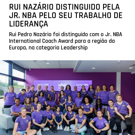
RUI NAZÁRIO DISTINGUIDO PELA
JR. NBA PELO SEU TRABALHO DE
LIDERANÇA
Rui Pedro Nazário foi distinguido com o Jr. NBA
International Coach Award para a região da
Europa, na categoria Leadership