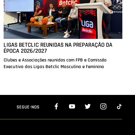
LIGAS BETCLIC REUNIDAS NA PREPARAÇÃO DA
ÉPOCA 2026/2027
Clubes e Associações reunidos com FPB e Comissão
Executiva das Ligas Betclic Masculina e Feminina
SEGUE-NOS