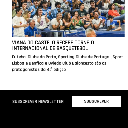
VIANA DO CASTELO RECEBE TORNEIO
INTERNACIONAL DE BASQUETEBOL
Futebol Clube do Porto, Sporting Clube de Portugal, Sport
Lisboa e Benfica e Oviedo Club Baloncesto são os
protagonistas da 4.ª edição
SUBSCREVER
SUBSCREVER NEWSLETTER