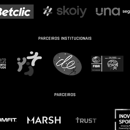
PARCEIROS INSTITUCIONAIS
PARCEIROS