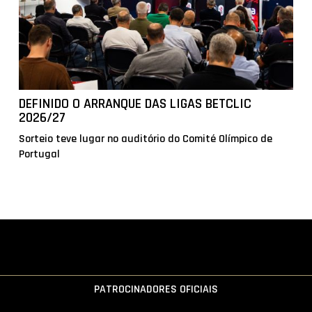
DEFINIDO O ARRANQUE DAS LIGAS BETCLIC
2026/27
Sorteio teve lugar no auditório do Comité Olímpico de
Portugal
PATROCINADORES OFICIAIS