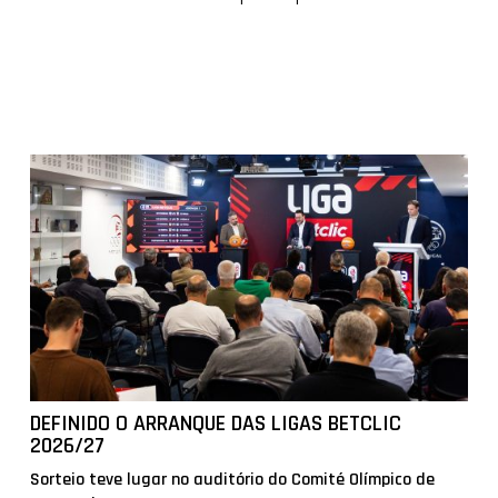
DEFINIDO O ARRANQUE DAS LIGAS BETCLIC
2026/27
Sorteio teve lugar no auditório do Comité Olímpico de