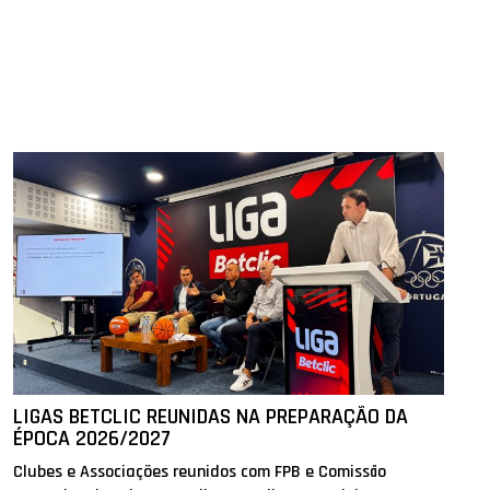
LIGAS BETCLIC REUNIDAS NA PREPARAÇÃO DA
ÉPOCA 2026/2027
Clubes e Associações reunidos com FPB e Comissão