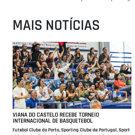
MAIS NOTÍCIAS
VIANA DO CASTELO RECEBE TORNEIO
INTERNACIONAL DE BASQUETEBOL
Futebol Clube do Porto, Sporting Clube de Portugal, Sport