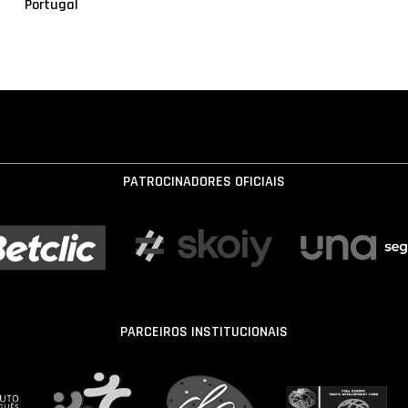
Portugal
PATROCINADORES OFICIAIS
PARCEIROS INSTITUCIONAIS