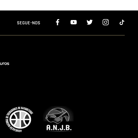
SEGUE-NOS