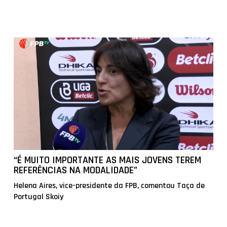
“É MUITO IMPORTANTE AS MAIS JOVENS TEREM
REFERÊNCIAS NA MODALIDADE”
Helena Aires, vice-presidente da FPB, comentou Taça de
Portugal Skoiy