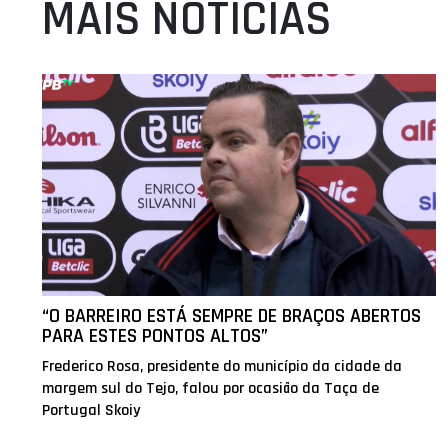
MAIS NOTÍCIAS
“O BARREIRO ESTÁ SEMPRE DE BRAÇOS ABERTOS
PARA ESTES PONTOS ALTOS”
Frederico Rosa, presidente do município da cidade da
margem sul do Tejo, falou por ocasião da Taça de
Portugal Skoiy