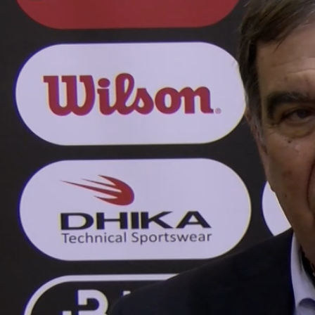
ÁREA TÉCNICA
PROJETOS