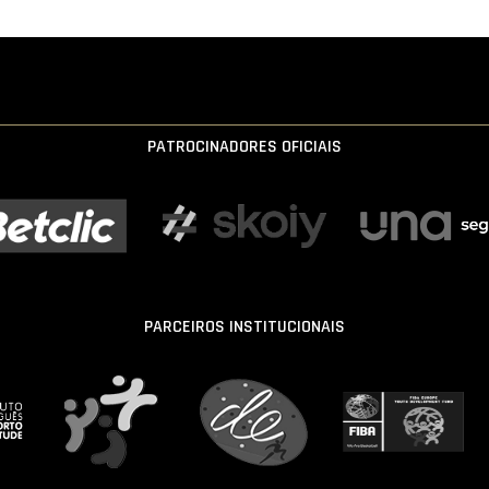
PATROCINADORES OFICIAIS
PARCEIROS INSTITUCIONAIS