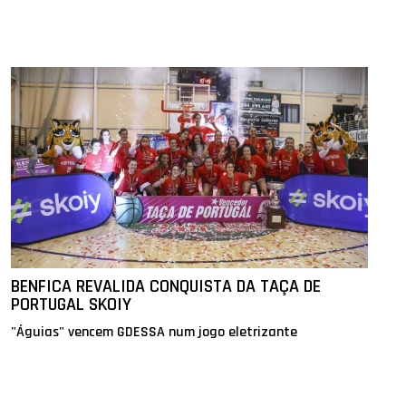
BENFICA REVALIDA CONQUISTA DA TAÇA DE
PORTUGAL SKOIY
"Águias" vencem GDESSA num jogo eletrizante