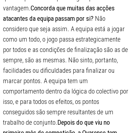
vantagem.
Concorda que muitas das acções
atacantes da equipa passam por si?
Não
considero que seja assim. A equipa está a jogar
como um todo, o jogo passa estrategicamente
por todos e as condições de finalização são as de
sempre, são as mesmas. Não sinto, portanto,
facilidades ou dificuldades para finalizar ou
marcar pontos. A equipa tem um
comportamento dentro da lógica do colectivo por
isso, e para todos os efeitos, os pontos
conseguidos são sempre resultantes de um
trabalho de conjunto.
Depois do que viu no
primeiro mês de competição, a Ovarense tem