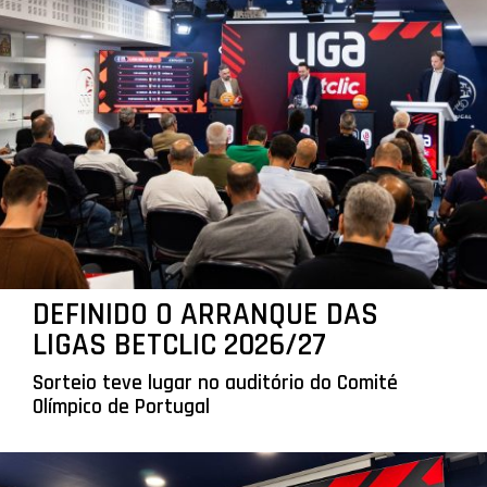
DEFINIDO O ARRANQUE DAS
LIGAS BETCLIC 2026/27
Sorteio teve lugar no auditório do Comité
Olímpico de Portugal