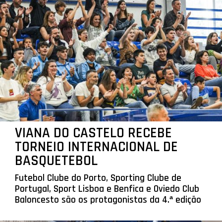
VIANA DO CASTELO RECEBE
TORNEIO INTERNACIONAL DE
BASQUETEBOL
Futebol Clube do Porto, Sporting Clube de
Portugal, Sport Lisboa e Benfica e Oviedo Club
Baloncesto são os protagonistas da 4.ª edição