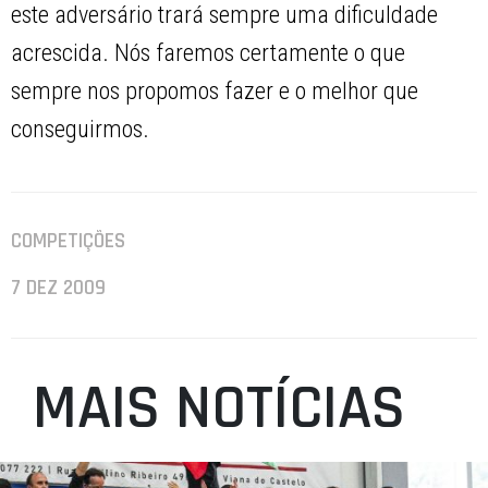
este adversário trará sempre uma dificuldade
acrescida. Nós faremos certamente o que
sempre nos propomos fazer e o melhor que
conseguirmos.
COMPETIÇÕES
7 DEZ 2009
MAIS NOTÍCIAS