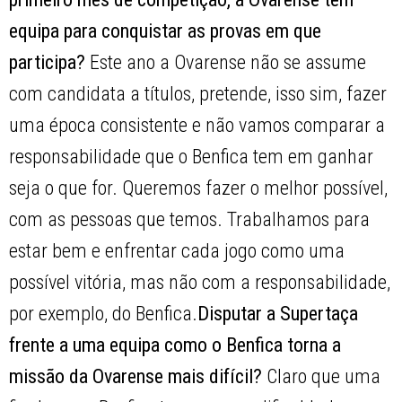
equipa para conquistar as provas em que
participa?
Este ano a Ovarense não se assume
com candidata a títulos, pretende, isso sim, fazer
uma época consistente e não vamos comparar a
responsabilidade que o Benfica tem em ganhar
seja o que for. Queremos fazer o melhor possível,
com as pessoas que temos. Trabalhamos para
estar bem e enfrentar cada jogo como uma
possível vitória, mas não com a responsabilidade,
por exemplo, do Benfica.
Disputar a Supertaça
frente a uma equipa como o Benfica torna a
missão da Ovarense mais difícil?
Claro que uma