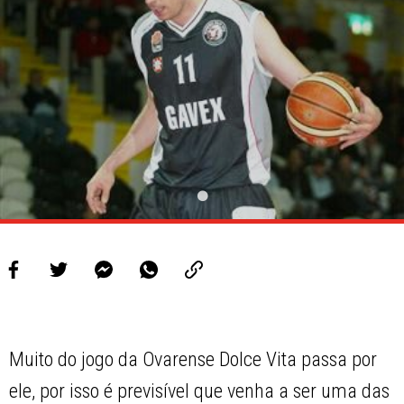
PROJETOS
LIGA BETCLIC MASCULINA
LIGA BETCLIC FEMININA
Muito do jogo da Ovarense Dolce Vita passa por
ele, por isso é previsível que venha a ser uma das