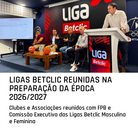
LIGAS BETCLIC REUNIDAS NA
PREPARAÇÃO DA ÉPOCA
2026/2027
Clubes e Associações reunidos com FPB e
Comissão Executiva das Ligas Betclic Masculina
e Feminina