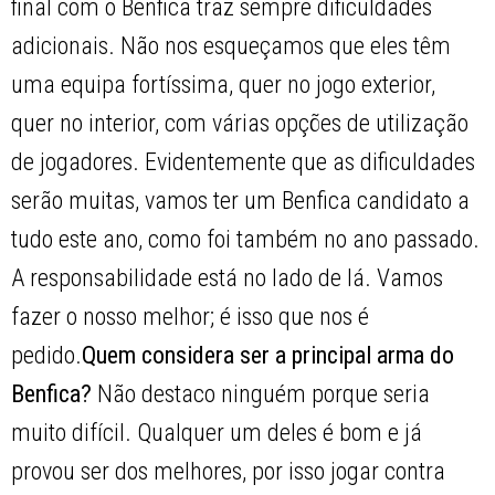
final com o Benfica traz sempre dificuldades
adicionais. Não nos esqueçamos que eles têm
uma equipa fortíssima, quer no jogo exterior,
quer no interior, com várias opções de utilização
de jogadores. Evidentemente que as dificuldades
serão muitas, vamos ter um Benfica candidato a
tudo este ano, como foi também no ano passado.
A responsabilidade está no lado de lá. Vamos
fazer o nosso melhor; é isso que nos é
pedido.
Quem considera ser a principal arma do
Benfica?
Não destaco ninguém porque seria
muito difícil. Qualquer um deles é bom e já
provou ser dos melhores, por isso jogar contra