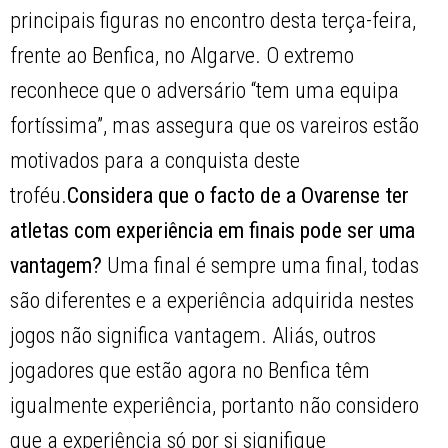
principais figuras no encontro desta terça-feira,
frente ao Benfica, no Algarve. O extremo
reconhece que o adversário “tem uma equipa
fortíssima”, mas assegura que os vareiros estão
motivados para a conquista deste
troféu.
Considera que o facto de a Ovarense ter
atletas com experiência em finais pode ser uma
vantagem?
Uma final é sempre uma final, todas
são diferentes e a experiência adquirida nestes
jogos não significa vantagem. Aliás, outros
jogadores que estão agora no Benfica têm
igualmente experiência, portanto não considero
que a experiência só por si signifique