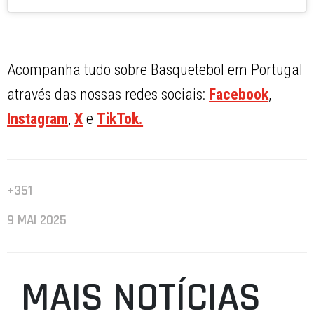
Acompanha tudo sobre Basquetebol em Portugal
através das nossas redes sociais:
Facebook
,
Instagram
,
X
e
TikTok.
+351
9 MAI 2025
MAIS NOTÍCIAS