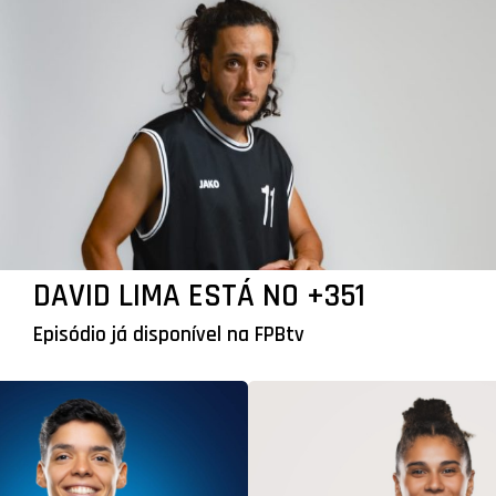
DAVID LIMA ESTÁ NO +351
Episódio já disponível na FPBtv