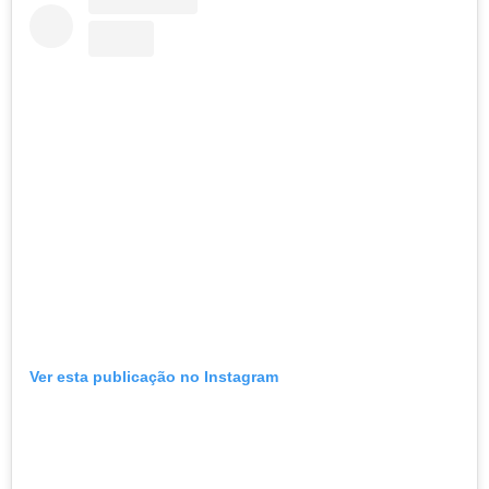
Ver esta publicação no Instagram