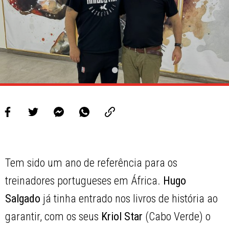
Tem sido um ano de referência para os
treinadores portugueses em África.
Hugo
Salgado
já tinha entrado nos livros de história ao
garantir, com os seus
Kriol Star
(Cabo Verde) o