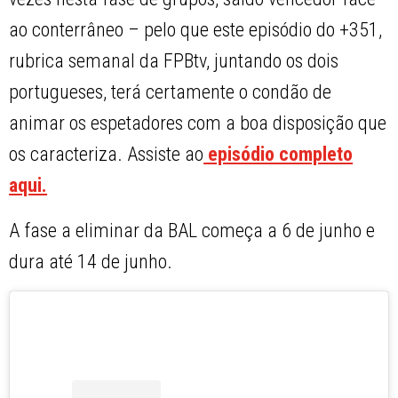
ao conterrâneo – pelo que este episódio do +351,
rubrica semanal da FPBtv, juntando os dois
portugueses, terá certamente o condão de
animar os espetadores com a boa disposição que
os caracteriza. Assiste ao
episódio completo
aqui.
A fase a eliminar da BAL começa a 6 de junho e
dura até 14 de junho.