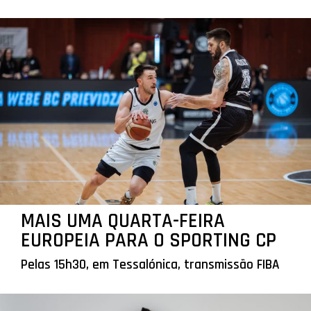
MAIS UMA QUARTA-FEIRA
EUROPEIA PARA O SPORTING CP
Pelas 15h30, em Tessalónica, transmissão FIBA