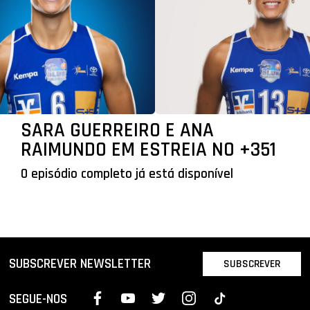
SARA GUERREIRO E ANA
RAIMUNDO EM ESTREIA NO +351
O episódio completo já está disponível
SUBSCREVER NEWSLETTER
SUBSCREVER
SEGUE-NOS