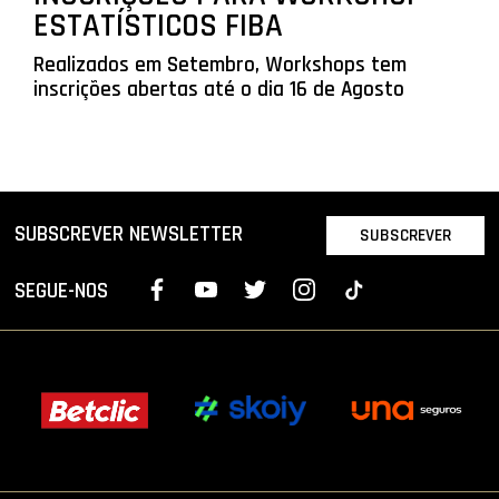
ESTATÍSTICOS FIBA
Realizados em Setembro, Workshops tem
inscrições abertas até o dia 16 de Agosto
SUBSCREVER NEWSLETTER
SUBSCREVER
SEGUE-NOS