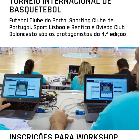
TORNEIO INTERNACIONAL DE
BASQUETEBOL
Futebol Clube do Porto, Sporting Clube de
Portugal, Sport Lisboa e Benfica e Oviedo Club
Baloncesto são os protagonistas da 4.ª edição
INSCRIÇÕES PARA WORKSHOP