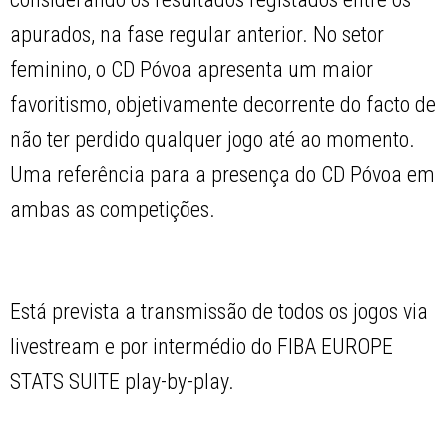
apurados, na fase regular anterior. No setor
feminino, o CD Póvoa apresenta um maior
favoritismo, objetivamente decorrente do facto de
não ter perdido qualquer jogo até ao momento.
Uma referência para a presença do CD Póvoa em
ambas as competições.
Está prevista a transmissão de todos os jogos via
livestream e por intermédio do FIBA EUROPE
STATS SUITE play-by-play.