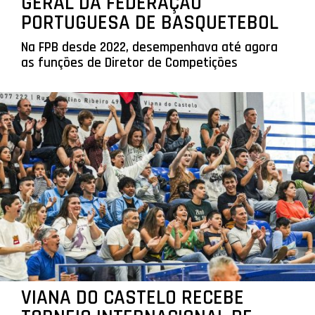
GERAL DA FEDERAÇÃO
PORTUGUESA DE BASQUETEBOL
Na FPB desde 2022, desempenhava até agora
as funções de Diretor de Competições
VIANA DO CASTELO RECEBE