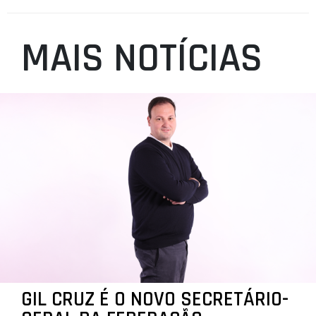
MAIS NOTÍCIAS
GIL CRUZ É O NOVO SECRETÁRIO-