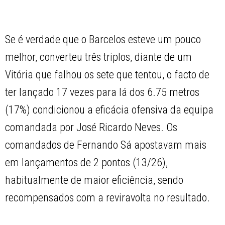
Se é verdade que o Barcelos esteve um pouco
melhor, converteu três triplos, diante de um
Vitória que falhou os sete que tentou, o facto de
ter lançado 17 vezes para lá dos 6.75 metros
(17%) condicionou a eficácia ofensiva da equipa
comandada por José Ricardo Neves. Os
comandados de Fernando Sá apostavam mais
em lançamentos de 2 pontos (13/26),
habitualmente de maior eficiência, sendo
recompensados com a reviravolta no resultado.