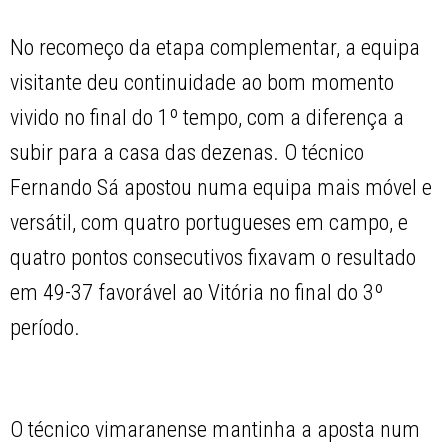
No recomeço da etapa complementar, a equipa
visitante deu continuidade ao bom momento
vivido no final do 1º tempo, com a diferença a
subir para a casa das dezenas. O técnico
Fernando Sá apostou numa equipa mais móvel e
versátil, com quatro portugueses em campo, e
quatro pontos consecutivos fixavam o resultado
em 49-37 favorável ao Vitória no final do 3º
período.
O técnico vimaranense mantinha a aposta num