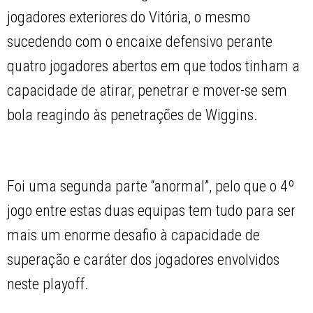
jogadores exteriores do Vitória, o mesmo
sucedendo com o encaixe defensivo perante
quatro jogadores abertos em que todos tinham a
capacidade de atirar, penetrar e mover-se sem
bola reagindo às penetrações de Wiggins.
Foi uma segunda parte “anormal”, pelo que o 4º
jogo entre estas duas equipas tem tudo para ser
mais um enorme desafio à capacidade de
superação e caráter dos jogadores envolvidos
neste playoff.