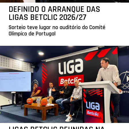
DEFINIDO O ARRANQUE DAS
LIGAS BETCLIC 2026/27
Sorteio teve lugar no auditório do Comité
Olímpico de Portugal