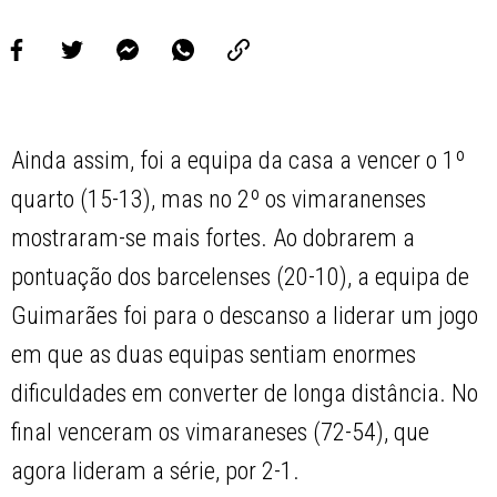
Ainda assim, foi a equipa da casa a vencer o 1º
quarto (15-13), mas no 2º os vimaranenses
mostraram-se mais fortes. Ao dobrarem a
pontuação dos barcelenses (20-10), a equipa de
Guimarães foi para o descanso a liderar um jogo
em que as duas equipas sentiam enormes
dificuldades em converter de longa distância. No
final venceram os vimaraneses (72-54), que
agora lideram a série, por 2-1.