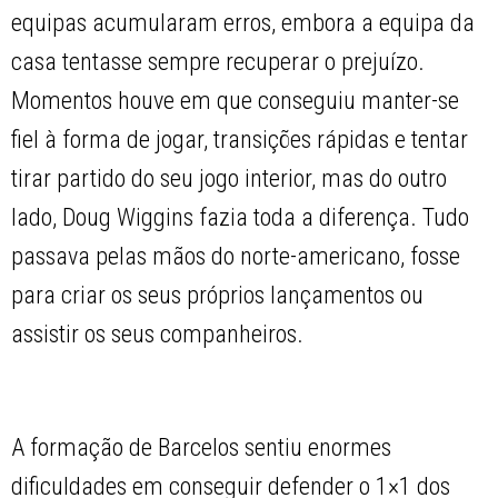
equipas acumularam erros, embora a equipa da
casa tentasse sempre recuperar o prejuízo.
Momentos houve em que conseguiu manter-se
fiel à forma de jogar, transições rápidas e tentar
tirar partido do seu jogo interior, mas do outro
lado, Doug Wiggins fazia toda a diferença. Tudo
passava pelas mãos do norte-americano, fosse
para criar os seus próprios lançamentos ou
assistir os seus companheiros.
A formação de Barcelos sentiu enormes
dificuldades em conseguir defender o 1×1 dos