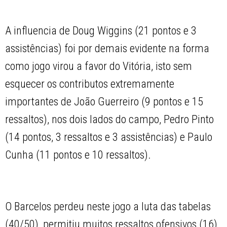
A influencia de Doug Wiggins (21 pontos e 3
assistências) foi por demais evidente na forma
como jogo virou a favor do Vitória, isto sem
esquecer os contributos extremamente
importantes de João Guerreiro (9 pontos e 15
ressaltos), nos dois lados do campo, Pedro Pinto
(14 pontos, 3 ressaltos e 3 assistências) e Paulo
Cunha (11 pontos e 10 ressaltos).
O Barcelos perdeu neste jogo a luta das tabelas
(40/50), permitiu muitos ressaltos ofensivos (16),