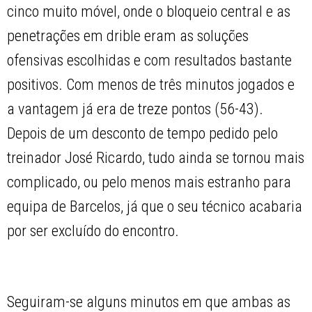
cinco muito móvel, onde o bloqueio central e as
penetrações em drible eram as soluções
ofensivas escolhidas e com resultados bastante
positivos. Com menos de três minutos jogados e
a vantagem já era de treze pontos (56-43).
Depois de um desconto de tempo pedido pelo
treinador José Ricardo, tudo ainda se tornou mais
complicado, ou pelo menos mais estranho para
equipa de Barcelos, já que o seu técnico acabaria
por ser excluído do encontro.
Seguiram-se alguns minutos em que ambas as