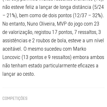
não esteve feliz a lançar de longa distância (5/24
– 21%), bem como de dois pontos (12/37 – 32%).
No entanto, Nuno Oliveira, MVP do jogo com 23
de valorização, registou 17 pontos, 7 ressaltos, 3
assistências e 2 roubos de bola, esteve a um nível
aceitável. O mesmo sucedeu com Marko
Loncovic (13 pontos e 9 ressaltos) embora ambos
não tenham estado particularmente eficazes a
lançar ao cesto.
COMPETIÇÕES