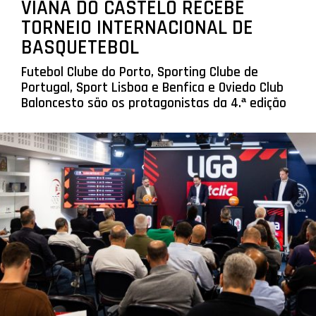
VIANA DO CASTELO RECEBE
TORNEIO INTERNACIONAL DE
BASQUETEBOL
Futebol Clube do Porto, Sporting Clube de
Portugal, Sport Lisboa e Benfica e Oviedo Club
Baloncesto são os protagonistas da 4.ª edição