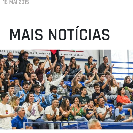
16 MAI 2015
MAIS NOTÍCIAS