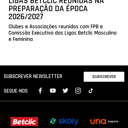
LIGAS BETCLIC REUNIDAS NA
PREPARAÇÃO DA ÉPOCA
2026/2027
Clubes e Associações reunidos com FPB e
Comissão Executiva das Ligas Betclic Masculina
e Feminina
SUBSCREVER NEWSLETTER
SUBSCREVER
SEGUE-NOS