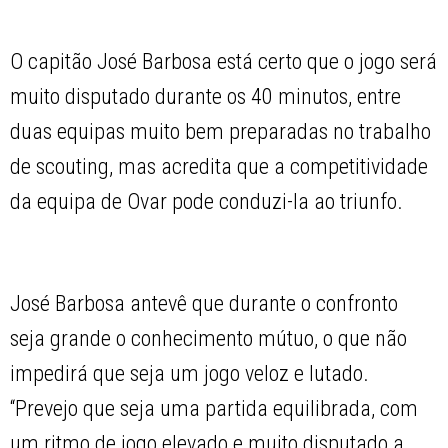
O capitão José Barbosa está certo que o jogo será
muito disputado durante os 40 minutos, entre
duas equipas muito bem preparadas no trabalho
de scouting, mas acredita que a competitividade
da equipa de Ovar pode conduzi-la ao triunfo.
José Barbosa antevê que durante o confronto
seja grande o conhecimento mútuo, o que não
impedirá que seja um jogo veloz e lutado.
“Prevejo que seja uma partida equilibrada, com
um ritmo de jogo elevado e muito disputado a