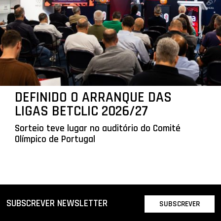
DEFINIDO O ARRANQUE DAS
LIGAS BETCLIC 2026/27
Sorteio teve lugar no auditório do Comité
Olímpico de Portugal
SUBSCREVER NEWSLETTER
SUBSCREVER