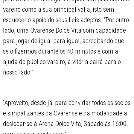
vareiro como a sua principal valia, isto sem
esquecer o apoio do seus fieis adeptos. “Por outro
lado, uma Ovarense Dolce Vita com capacidade
para jogar de igual para igual, acreditando que
se o fizermos durante os 40 minutos e com a
ajuda do público vareiro, a vitória cairá para o
nosso lado.”
“Aproveito, desde já, para convidar todos os sócios
e simpatizantes da Ovarense e da modalidade a
deslocar-se à Arena Dolce Vita, Sábado às 16:00,