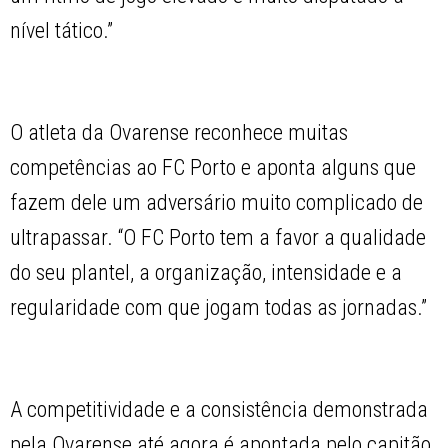
nível tático.”
O atleta da Ovarense reconhece muitas
competências ao FC Porto e aponta alguns que
fazem dele um adversário muito complicado de
ultrapassar. “O FC Porto tem a favor a qualidade
do seu plantel, a organização, intensidade e a
regularidade com que jogam todas as jornadas.”
A competitividade e a consistência demonstrada
pela Ovarense até agora é apontada pelo capitão