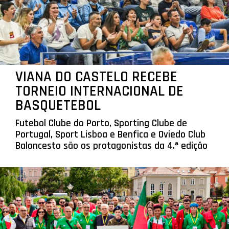
VIANA DO CASTELO RECEBE
TORNEIO INTERNACIONAL DE
BASQUETEBOL
Futebol Clube do Porto, Sporting Clube de
Portugal, Sport Lisboa e Benfica e Oviedo Club
Baloncesto são os protagonistas da 4.ª edição