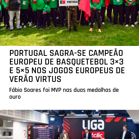
PORTUGAL SAGRA-SE CAMPEÃO
EUROPEU DE BASQUETEBOL 3×3
E 5×5 NOS JOGOS EUROPEUS DE
VERÃO VIRTUS
Fábio Soares foi MVP nas duas medalhas de
ouro