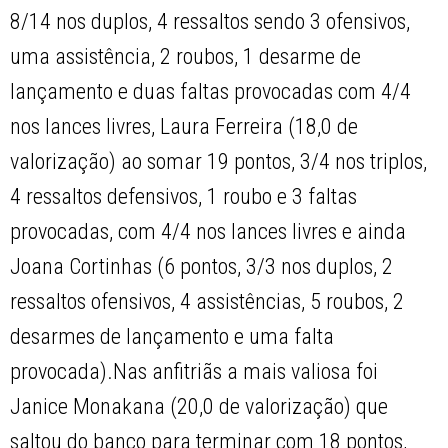
8/14 nos duplos, 4 ressaltos sendo 3 ofensivos,
uma assistência, 2 roubos, 1 desarme de
lançamento e duas faltas provocadas com 4/4
nos lances livres, Laura Ferreira (18,0 de
valorização) ao somar 19 pontos, 3/4 nos triplos,
4 ressaltos defensivos, 1 roubo e 3 faltas
provocadas, com 4/4 nos lances livres e ainda
Joana Cortinhas (6 pontos, 3/3 nos duplos, 2
ressaltos ofensivos, 4 assistências, 5 roubos, 2
desarmes de lançamento e uma falta
provocada).Nas anfitriãs a mais valiosa foi
Janice Monakana (20,0 de valorização) que
saltou do banco para terminar com 18 pontos,