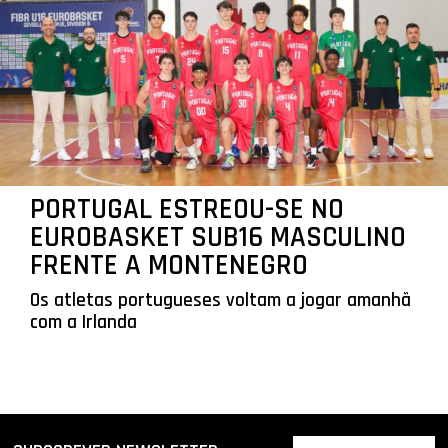
PORTUGAL ESTREOU-SE NO
EUROBASKET SUB16 MASCULINO
FRENTE A MONTENEGRO
Os atletas portugueses voltam a jogar amanhã
com a Irlanda