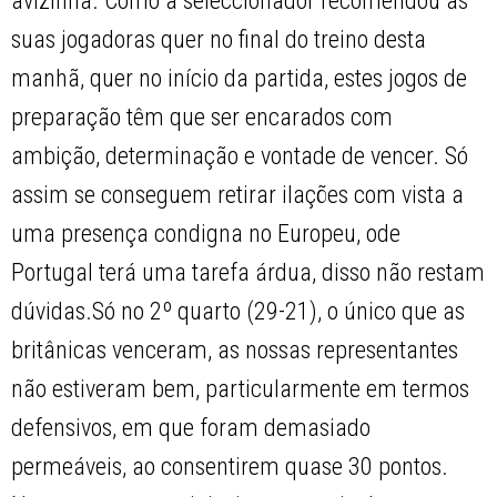
avizinha. Como a seleccionador recomendou às
suas jogadoras quer no final do treino desta
manhã, quer no início da partida, estes jogos de
preparação têm que ser encarados com
ambição, determinação e vontade de vencer. Só
assim se conseguem retirar ilações com vista a
uma presença condigna no Europeu, ode
Portugal terá uma tarefa árdua, disso não restam
dúvidas.Só no 2º quarto (29-21), o único que as
britânicas venceram, as nossas representantes
não estiveram bem, particularmente em termos
defensivos, em que foram demasiado
permeáveis, ao consentirem quase 30 pontos.