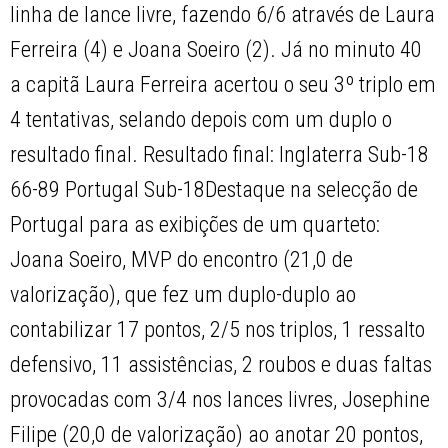
linha de lance livre, fazendo 6/6 através de Laura
Ferreira (4) e Joana Soeiro (2). Já no minuto 40
a capitã Laura Ferreira acertou o seu 3º triplo em
4 tentativas, selando depois com um duplo o
resultado final. Resultado final: Inglaterra Sub-18
66-89 Portugal Sub-18Destaque na selecção de
Portugal para as exibições de um quarteto:
Joana Soeiro, MVP do encontro (21,0 de
valorização), que fez um duplo-duplo ao
contabilizar 17 pontos, 2/5 nos triplos, 1 ressalto
defensivo, 11 assistências, 2 roubos e duas faltas
provocadas com 3/4 nos lances livres, Josephine
Filipe (20,0 de valorização) ao anotar 20 pontos,