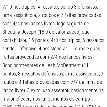
7/10 nos duplos, 4 ressaltos sendo 3 ofensivos,
uma assistência, 2 roubos e 7 faltas provocadas
com 4/4 nos lances livres, logo seguida de
Shequila Joseph (18,0 de valorização) que
contabilizou 16 pontos, 4/8 nos triplos, 6 ressaltos
sendo 1 ofensivo, 4 assistências, 1 roubo e duas
faltas provocadas com 2/4 nos lances livres.
Bons pormenores de Leah McDerment (11
pontos, 3 ressaltos defensivos, uma assistência, 1
roubo e 4 faltas provocadas com 7/7 da linha de
lance livre).O êxito luso assentou basicamente na
maior eficácia nos lançamentos de campo