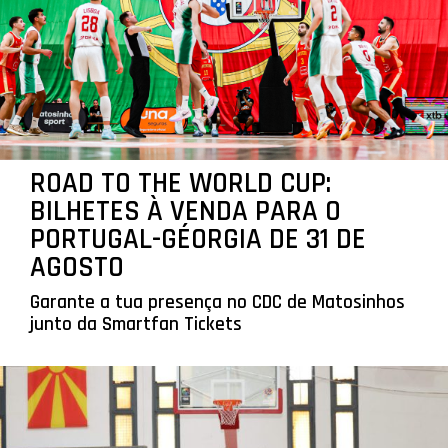
ROAD TO THE WORLD CUP:
BILHETES À VENDA PARA O
PORTUGAL-GÉORGIA DE 31 DE
AGOSTO
Garante a tua presença no CDC de Matosinhos
junto da Smartfan Tickets