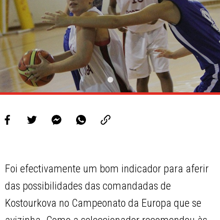
Foi efectivamente um bom indicador para aferir
das possibilidades das comandadas de
Kostourkova no Campeonato da Europa que se