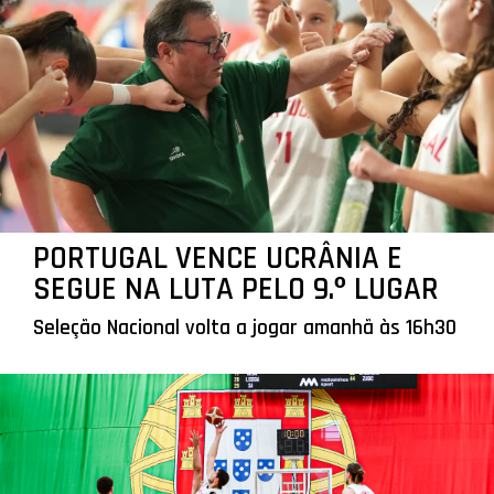
PORTUGAL VENCE UCRÂNIA E
SEGUE NA LUTA PELO 9.º LUGAR
Seleção Nacional volta a jogar amanhã às 16h30