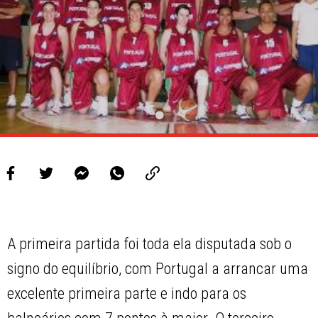
A primeira partida foi toda ela disputada sob o
signo do equilíbrio, com Portugal a arrancar uma
excelente primeira parte e indo para os