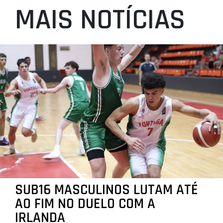
MAIS NOTÍCIAS
SUB16 MASCULINOS LUTAM ATÉ
AO FIM NO DUELO COM A
IRLANDA