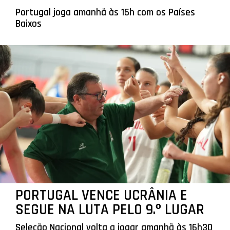
Portugal joga amanhã às 15h com os Países
Baixos
PORTUGAL VENCE UCRÂNIA E
SEGUE NA LUTA PELO 9.º LUGAR
Seleção Nacional volta a jogar amanhã às 16h30