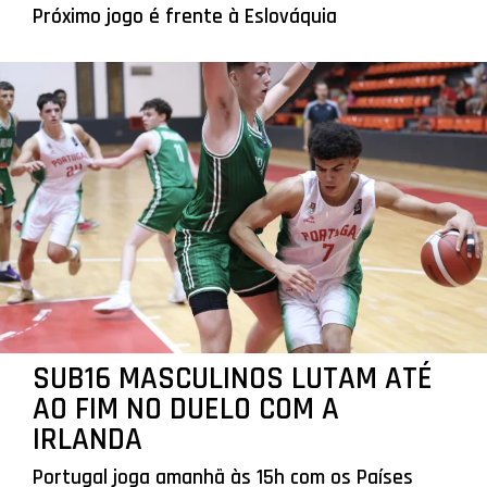
Próximo jogo é frente à Eslováquia
SUB16 MASCULINOS LUTAM ATÉ
AO FIM NO DUELO COM A
IRLANDA
Portugal joga amanhã às 15h com os Países