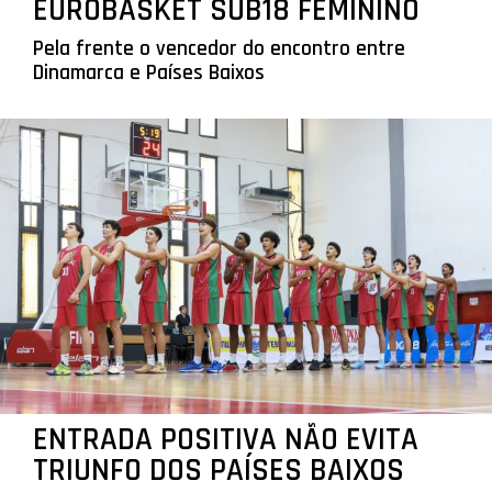
EUROBASKET SUB18 FEMININO
Pela frente o vencedor do encontro entre
Dinamarca e Países Baixos
ENTRADA POSITIVA NÃO EVITA
TRIUNFO DOS PAÍSES BAIXOS