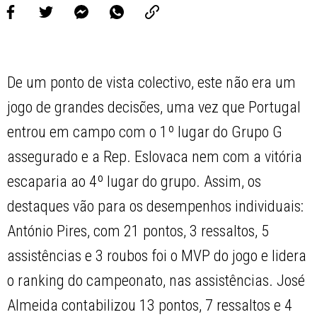
De um ponto de vista colectivo, este não era um
jogo de grandes decisões, uma vez que Portugal
entrou em campo com o 1º lugar do Grupo G
assegurado e a Rep. Eslovaca nem com a vitória
escaparia ao 4º lugar do grupo. Assim, os
destaques vão para os desempenhos individuais:
António Pires, com 21 pontos, 3 ressaltos, 5
assistências e 3 roubos foi o MVP do jogo e lidera
o ranking do campeonato, nas assistências. José
Almeida contabilizou 13 pontos, 7 ressaltos e 4