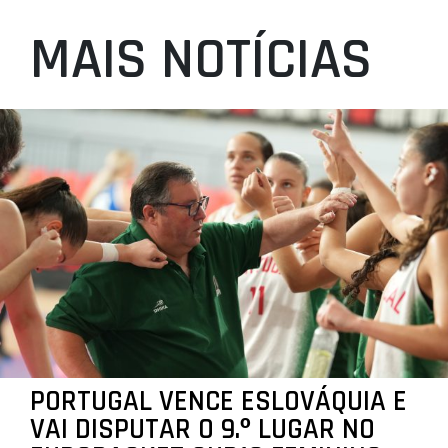
MAIS NOTÍCIAS
PORTUGAL VENCE ESLOVÁQUIA E
VAI DISPUTAR O 9.º LUGAR NO