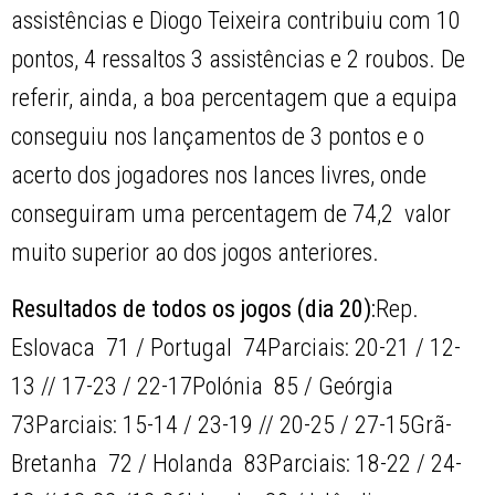
assistências e Diogo Teixeira contribuiu com 10
pontos, 4 ressaltos 3 assistências e 2 roubos. De
referir, ainda, a boa percentagem que a equipa
conseguiu nos lançamentos de 3 pontos e o
acerto dos jogadores nos lances livres, onde
conseguiram uma percentagem de 74,2  valor
muito superior ao dos jogos anteriores.
Resultados de todos os jogos (dia 20):
Rep.
Eslovaca  71 / Portugal  74Parciais: 20-21 / 12-
13 // 17-23 / 22-17Polónia  85 / Geórgia 
73Parciais: 15-14 / 23-19 // 20-25 / 27-15Grã-
Bretanha  72 / Holanda  83Parciais: 18-22 / 24-