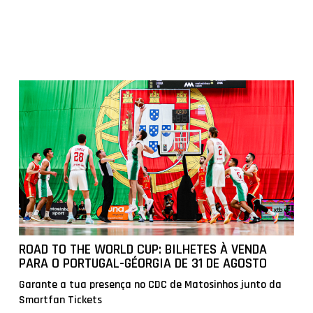
ROAD TO THE WORLD CUP: BILHETES À VENDA
PARA O PORTUGAL-GÉORGIA DE 31 DE AGOSTO
Garante a tua presença no CDC de Matosinhos junto da
Smartfan Tickets