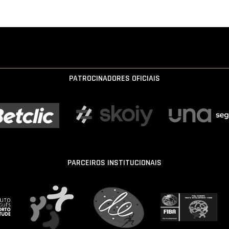
PATROCINADORES OFICIAIS
PARCEIROS INSTITUCIONAIS