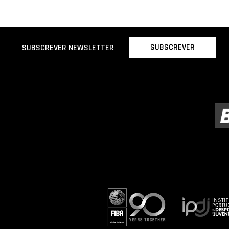
SUBSCREVER
SUBSCREVER NEWSLETTER