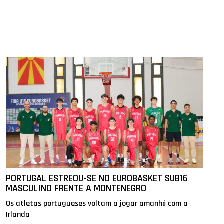
PORTUGAL ESTREOU-SE NO EUROBASKET SUB16
MASCULINO FRENTE A MONTENEGRO
Os atletas portugueses voltam a jogar amanhã com a
Irlanda