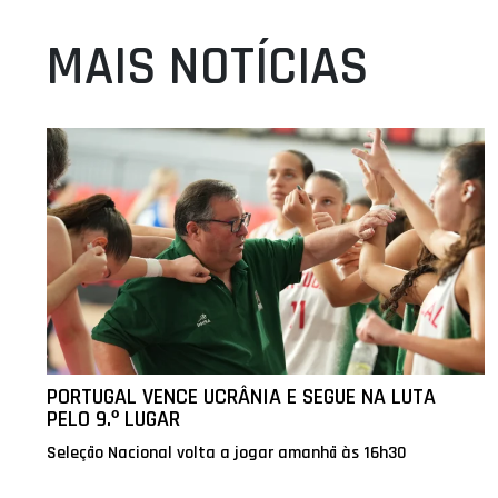
MAIS NOTÍCIAS
PORTUGAL VENCE UCRÂNIA E SEGUE NA LUTA
PELO 9.º LUGAR
Seleção Nacional volta a jogar amanhã às 16h30