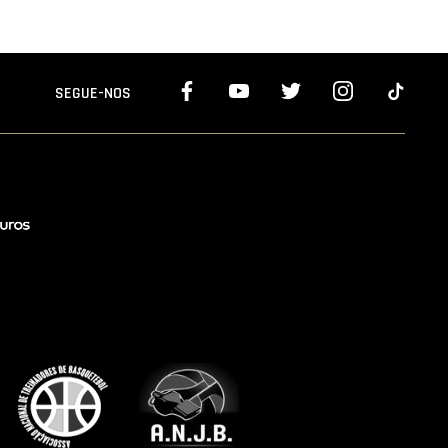
SEGUE-NOS