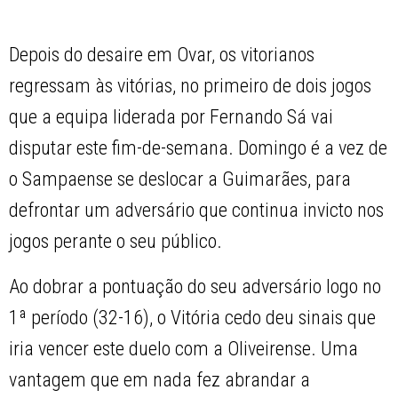
Depois do desaire em Ovar, os vitorianos
regressam às vitórias, no primeiro de dois jogos
que a equipa liderada por Fernando Sá vai
disputar este fim-de-semana. Domingo é a vez de
o Sampaense se deslocar a Guimarães, para
defrontar um adversário que continua invicto nos
jogos perante o seu público.
Ao dobrar a pontuação do seu adversário logo no
1ª período (32-16), o Vitória cedo deu sinais que
iria vencer este duelo com a Oliveirense. Uma
vantagem que em nada fez abrandar a