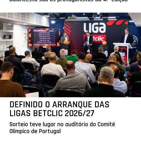
DEFINIDO O ARRANQUE DAS
LIGAS BETCLIC 2026/27
Sorteio teve lugar no auditório do Comité
Olímpico de Portugal