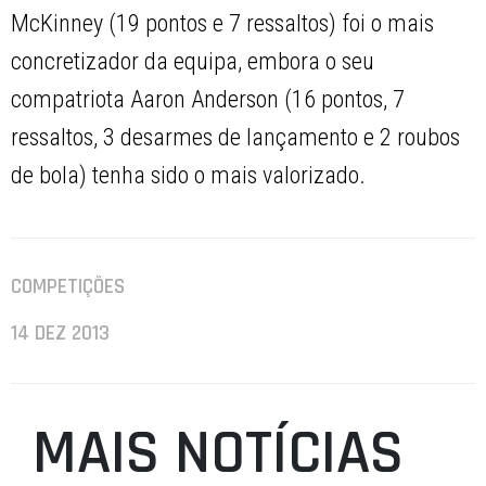
McKinney (19 pontos e 7 ressaltos) foi o mais
concretizador da equipa, embora o seu
compatriota Aaron Anderson (16 pontos, 7
ressaltos, 3 desarmes de lançamento e 2 roubos
de bola) tenha sido o mais valorizado.
COMPETIÇÕES
14 DEZ 2013
MAIS NOTÍCIAS