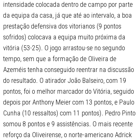
intensidade colocada dentro de campo por parte
da equipa da casa, já que até ao intervalo, a boa
prestação defensiva dos vitorianos (9 pontos
sofridos) colocava a equipa muito próxima da
vitória (53-25). O jogo arrastou-se no segundo
tempo, sem que a formação de Oliveira de
Azeméis tenha conseguido reentrar na discussão
do resultado. O atirador João Balseiro, com 19
pontos, foi o melhor marcador do Vitória, seguido
depois por Anthony Meier com 13 pontos, e Paulo
Cunha (10 ressaltos) com 11 pontos). Pedro Pinto
somou 8 pontos e 9 assistências. O mais recente
reforço da Oliveirense, o norte-americano Adrick