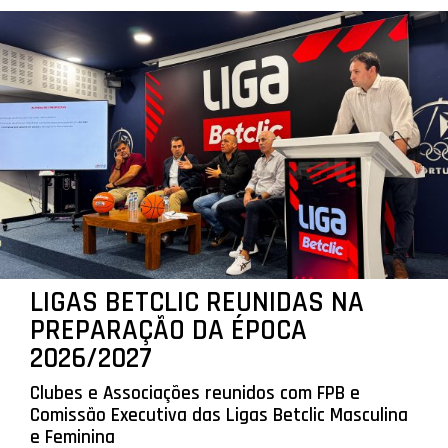
LIGAS BETCLIC REUNIDAS NA
PREPARAÇÃO DA ÉPOCA
2026/2027
Clubes e Associações reunidos com FPB e
Comissão Executiva das Ligas Betclic Masculina
e Feminina