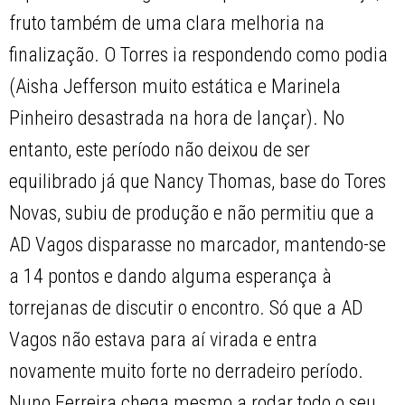
fruto também de uma clara melhoria na
finalização. O Torres ia respondendo como podia
(Aisha Jefferson muito estática e Marinela
Pinheiro desastrada na hora de lançar). No
entanto, este período não deixou de ser
equilibrado já que Nancy Thomas, base do Tores
Novas, subiu de produção e não permitiu que a
AD Vagos disparasse no marcador, mantendo-se
a 14 pontos e dando alguma esperança à
torrejanas de discutir o encontro. Só que a AD
Vagos não estava para aí virada e entra
novamente muito forte no derradeiro período.
Nuno Ferreira chega mesmo a rodar todo o seu