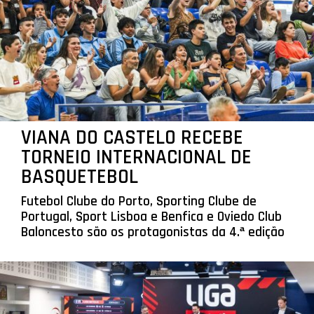
VIANA DO CASTELO RECEBE
TORNEIO INTERNACIONAL DE
BASQUETEBOL
Futebol Clube do Porto, Sporting Clube de
Portugal, Sport Lisboa e Benfica e Oviedo Club
Baloncesto são os protagonistas da 4.ª edição