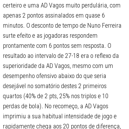
certeiro e uma AD Vagos muito perdulária, com
apenas 2 pontos assinalados em quase 6
minutos. O desconto de tempo de Nuno Ferreira
surte efeito e as jogadoras respondem
prontamente com 6 pontos sem resposta. O
resultado ao intervalo de 27-18 era o reflexo da
superioridade da AD Vagos, mesmo com um
desempenho ofensivo abaixo do que seria
desejável no somatório destes 2 primeiros
quartos (40% de 2 pts, 25% nos triplos e 10
perdas de bola). No recomeço, a AD Vagos
imprimiu a sua habitual intensidade de jogo e
rapidamente chega aos 20 pontos de diferença,