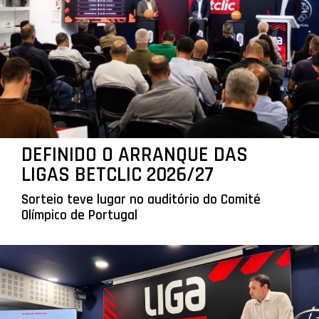
DEFINIDO O ARRANQUE DAS
LIGAS BETCLIC 2026/27
Sorteio teve lugar no auditório do Comité
Olímpico de Portugal