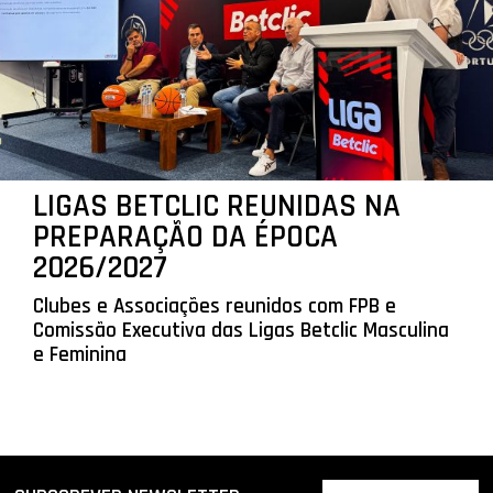
LIGAS BETCLIC REUNIDAS NA
PREPARAÇÃO DA ÉPOCA
2026/2027
Clubes e Associações reunidos com FPB e
Comissão Executiva das Ligas Betclic Masculina
e Feminina