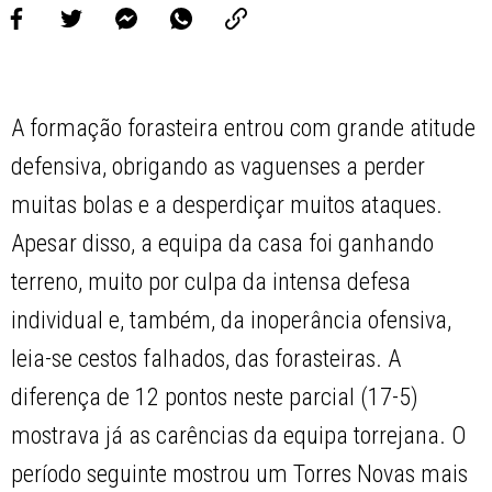
A formação forasteira entrou com grande atitude
defensiva, obrigando as vaguenses a perder
muitas bolas e a desperdiçar muitos ataques.
Apesar disso, a equipa da casa foi ganhando
terreno, muito por culpa da intensa defesa
individual e, também, da inoperância ofensiva,
leia-se cestos falhados, das forasteiras. A
diferença de 12 pontos neste parcial (17-5)
mostrava já as carências da equipa torrejana. O
período seguinte mostrou um Torres Novas mais