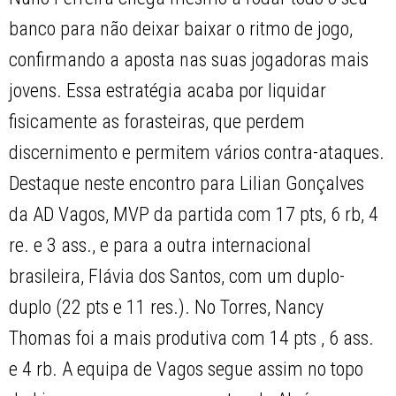
banco para não deixar baixar o ritmo de jogo,
confirmando a aposta nas suas jogadoras mais
jovens. Essa estratégia acaba por liquidar
fisicamente as forasteiras, que perdem
discernimento e permitem vários contra-ataques.
Destaque neste encontro para Lilian Gonçalves
da AD Vagos, MVP da partida com 17 pts, 6 rb, 4
re. e 3 ass., e para a outra internacional
brasileira, Flávia dos Santos, com um duplo-
duplo (22 pts e 11 res.). No Torres, Nancy
Thomas foi a mais produtiva com 14 pts , 6 ass.
e 4 rb. A equipa de Vagos segue assim no topo