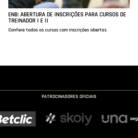
ENB: ABERTURA DE INSCRIÇÕES PARA CURSOS DE
TREINADOR I E II
Confere todos os cursos com inscrições abertas
PATROCINADORES OFICIAIS