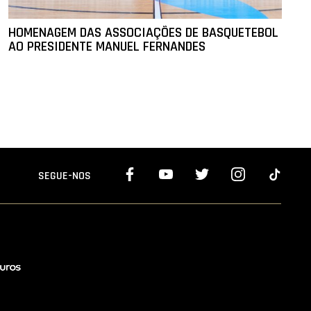
HOMENAGEM DAS ASSOCIAÇÕES DE BASQUETEBOL
AO PRESIDENTE MANUEL FERNANDES
SEGUE-NOS