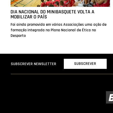
DIA NACIONAL DO MINIBASQUETE VOLTA A
MOBILIZAR O PAÍS
Foi ainda promovida em várias Associações uma ação de
formação integrada no Plano Nacional de Ética no
Desporto
SUBSCREVER
SUBSCREVER NEWSLETTER