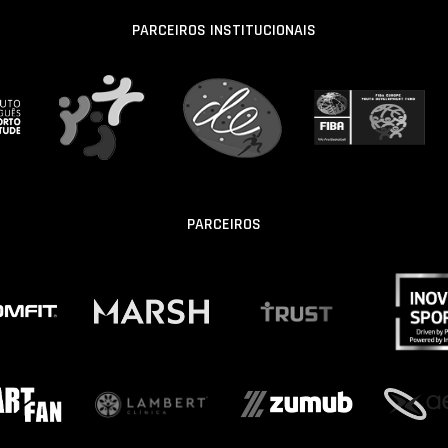
PARCEIROS INSTITUCIONAIS
PARCEIROS