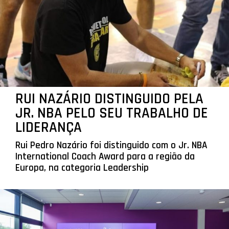
RUI NAZÁRIO DISTINGUIDO PELA
JR. NBA PELO SEU TRABALHO DE
LIDERANÇA
Rui Pedro Nazário foi distinguido com o Jr. NBA
International Coach Award para a região da
Europa, na categoria Leadership