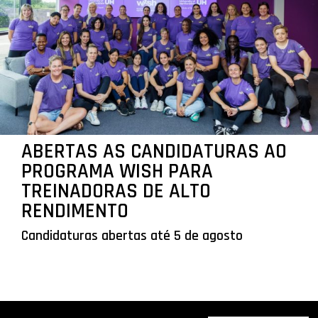
ABERTAS AS CANDIDATURAS AO
PROGRAMA WISH PARA
TREINADORAS DE ALTO
RENDIMENTO
Candidaturas abertas até 5 de agosto