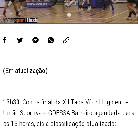
(Em atualização)
13h30
: Com a final da XII Taça Vítor Hugo entre
União Sportiva e GDESSA Barreiro agendada para
as 15 horas, eis a classificação atualizada: