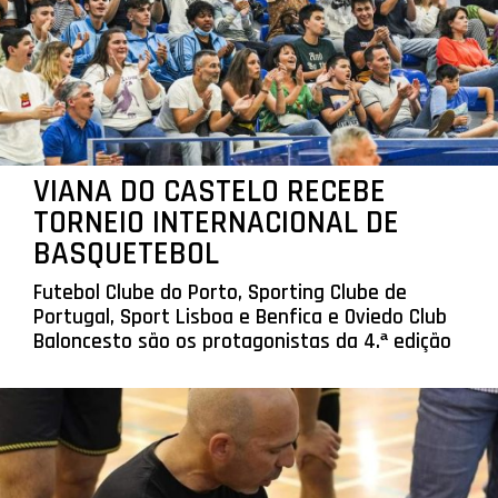
VIANA DO CASTELO RECEBE
TORNEIO INTERNACIONAL DE
BASQUETEBOL
Futebol Clube do Porto, Sporting Clube de
Portugal, Sport Lisboa e Benfica e Oviedo Club
Baloncesto são os protagonistas da 4.ª edição