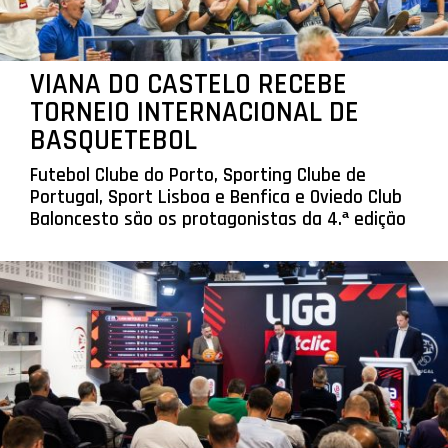
VIANA DO CASTELO RECEBE
TORNEIO INTERNACIONAL DE
BASQUETEBOL
Futebol Clube do Porto, Sporting Clube de
Portugal, Sport Lisboa e Benfica e Oviedo Club
Baloncesto são os protagonistas da 4.ª edição