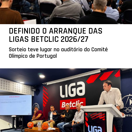
DEFINIDO O ARRANQUE DAS
LIGAS BETCLIC 2026/27
Sorteio teve lugar no auditório do Comité
Olímpico de Portugal