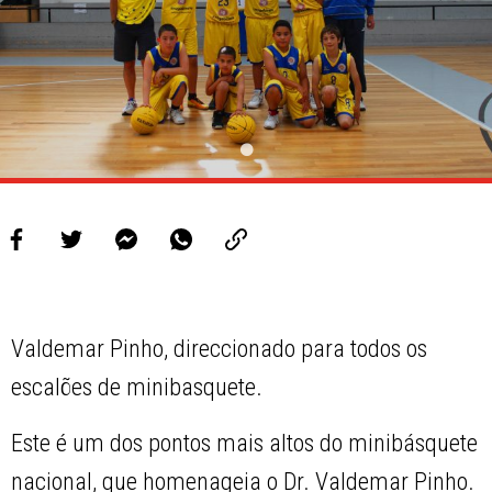
Valdemar Pinho, direccionado para todos os
escalões de minibasquete.
Este é um dos pontos mais altos do minibásquete
nacional, que homenageia o Dr. Valdemar Pinho.