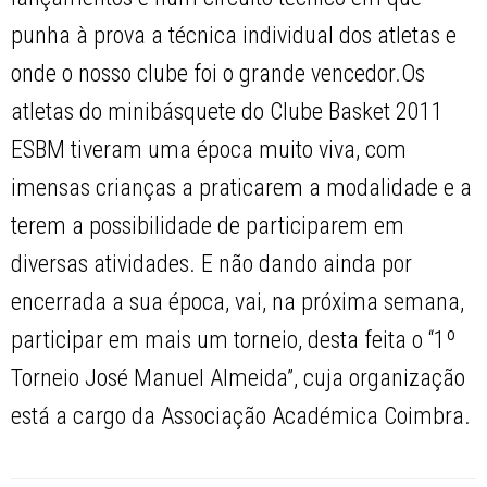
punha à prova a técnica individual dos atletas e
onde o nosso clube foi o grande vencedor.Os
atletas do minibásquete do Clube Basket 2011
ESBM tiveram uma época muito viva, com
imensas crianças a praticarem a modalidade e a
terem a possibilidade de participarem em
diversas atividades. E não dando ainda por
encerrada a sua época, vai, na próxima semana,
participar em mais um torneio, desta feita o “1º
Torneio José Manuel Almeida”, cuja organização
está a cargo da Associação Académica Coimbra.