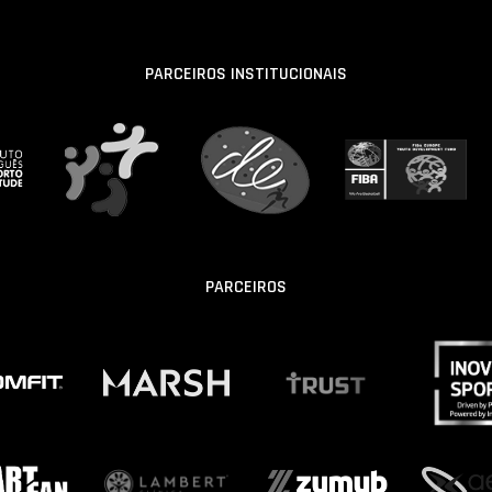
PARCEIROS INSTITUCIONAIS
PARCEIROS