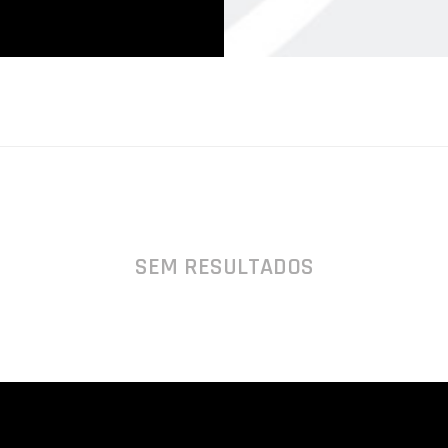
SEM RESULTADOS