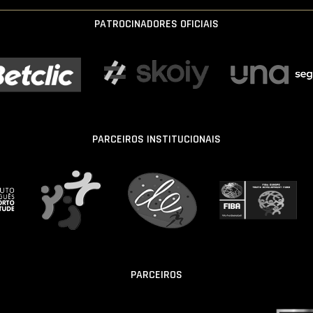
PATROCINADORES OFICIAIS
PARCEIROS INSTITUCIONAIS
PARCEIROS