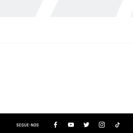
SEGUE-NOS