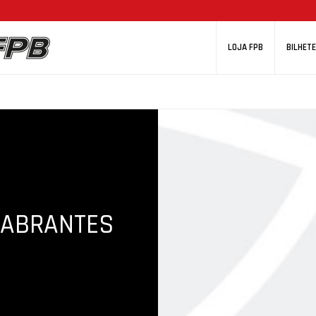
LOJA FPB
BILHETE
 ABRANTES