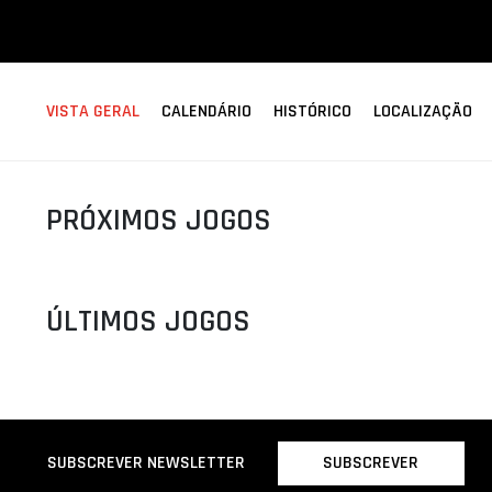
ÁREA TÉCNICA
PROJETOS
VISTA GERAL
CALENDÁRIO
HISTÓRICO
LOCALIZAÇÃO
PRÓXIMOS JOGOS
ÚLTIMOS JOGOS
SUBSCREVER
SUBSCREVER NEWSLETTER