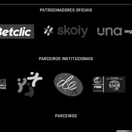
PATROCINADORES OFICIAIS
PARCEIROS INSTITUCIONAIS
PARCEIROS