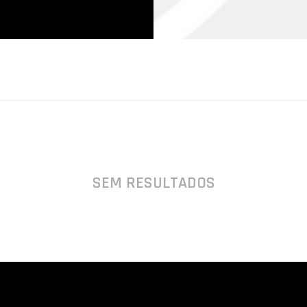
SEM RESULTADOS