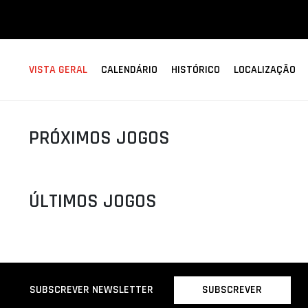
ÁREA TÉCNICA
PROJETOS
VISTA GERAL
CALENDÁRIO
HISTÓRICO
LOCALIZAÇÃO
PRÓXIMOS JOGOS
ÚLTIMOS JOGOS
SUBSCREVER
SUBSCREVER NEWSLETTER