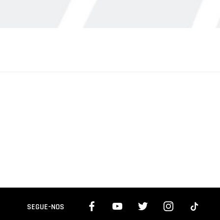
SEGUE-NOS