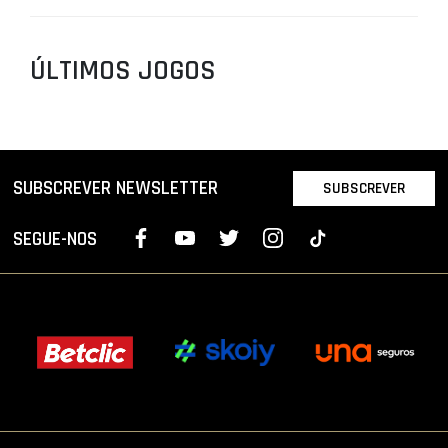
ÚLTIMOS JOGOS
SUBSCREVER NEWSLETTER
SUBSCREVER
SEGUE-NOS