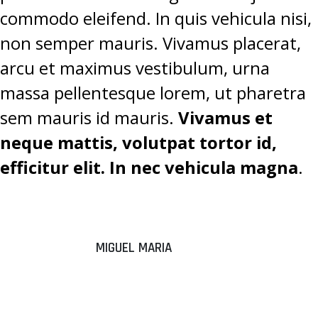
commodo eleifend. In quis vehicula nisi,
non semper mauris. Vivamus placerat,
arcu et maximus vestibulum, urna
massa pellentesque lorem, ut pharetra
sem mauris id mauris.
Vivamus et
neque mattis, volutpat tortor id,
efficitur elit. In nec vehicula magna
.
MIGUEL MARIA
“DONEC
ALIQUAM