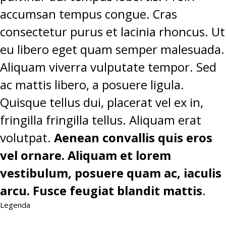
accumsan tempus congue. Cras
consectetur purus et lacinia rhoncus. Ut
eu libero eget quam semper malesuada.
Aliquam viverra vulputate tempor. Sed
ac mattis libero, a posuere ligula.
Quisque tellus dui, placerat vel ex in,
fringilla fringilla tellus. Aliquam erat
volutpat.
Aenean convallis quis eros
vel ornare. Aliquam et lorem
vestibulum, posuere quam ac, iaculis
arcu. Fusce feugiat blandit mattis
.
Legenda