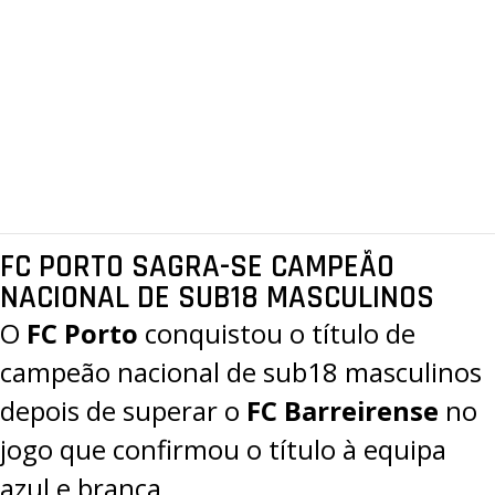
FC PORTO SAGRA-SE CAMPEÃO
NACIONAL DE SUB18 MASCULINOS
O
FC Porto
conquistou o título de
campeão nacional de sub18 masculinos
depois de superar o
FC Barreirense
no
jogo que confirmou o título à equipa
azul e branca.