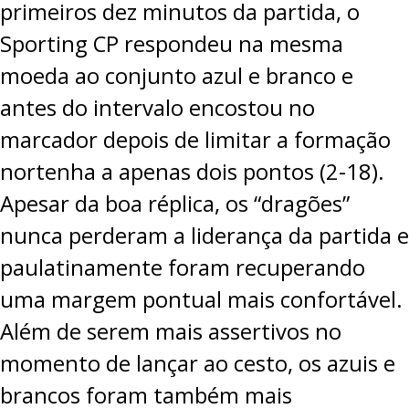
primeiros dez minutos da partida, o
Sporting CP respondeu na mesma
moeda ao conjunto azul e branco e
antes do intervalo encostou no
marcador depois de limitar a formação
nortenha a apenas dois pontos (2-18).
Apesar da boa réplica, os “dragões”
nunca perderam a liderança da partida e
paulatinamente foram recuperando
uma margem pontual mais confortável.
Além de serem mais assertivos no
momento de lançar ao cesto, os azuis e
brancos foram também mais