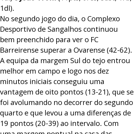
1dl).
No segundo jogo do dia, o Complexo
Desportivo de Sangalhos continuou
bem preenchido para ver o FC
Barreirense superar a Ovarense (42-62).
A equipa da margem Sul do tejo entrou
melhor em campo e logo nos dez
minutos iniciais conseguiu uma
vantagem de oito pontos (13-21), que se
foi avolumando no decorrer do segundo
quarto e que levou a uma diferenças de
19 pontos (20-39) ao intervalo. Com
uma margem pontual na casa das