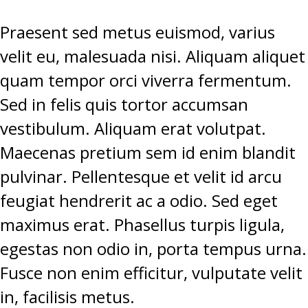
Praesent sed metus euismod, varius
velit eu, malesuada nisi. Aliquam aliquet
quam tempor orci viverra fermentum.
Sed in felis quis tortor accumsan
vestibulum. Aliquam erat volutpat.
Maecenas pretium sem id enim blandit
pulvinar. Pellentesque et velit id arcu
feugiat hendrerit ac a odio. Sed eget
maximus erat. Phasellus turpis ligula,
egestas non odio in, porta tempus urna.
Fusce non enim efficitur, vulputate velit
in, facilisis metus.