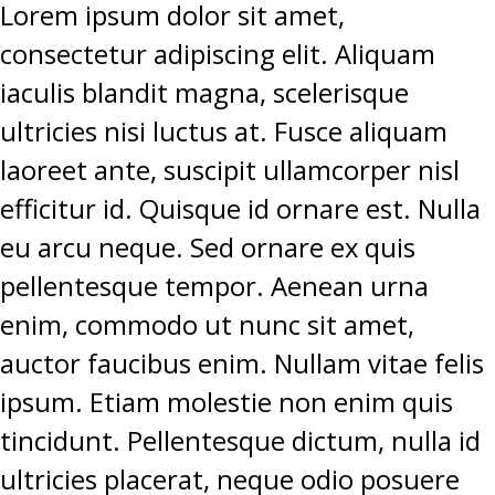
Lorem ipsum dolor sit amet,
consectetur adipiscing elit. Aliquam
iaculis blandit magna, scelerisque
ultricies nisi luctus at. Fusce aliquam
laoreet ante, suscipit ullamcorper nisl
efficitur id. Quisque id ornare est. Nulla
eu arcu neque. Sed ornare ex quis
pellentesque tempor. Aenean urna
enim, commodo ut nunc sit amet,
auctor faucibus enim. Nullam vitae felis
ipsum. Etiam molestie non enim quis
tincidunt. Pellentesque dictum, nulla id
ultricies placerat, neque odio posuere