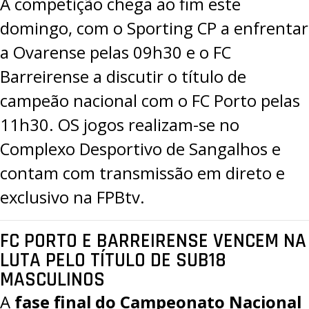
A competição chega ao fim este
domingo, com o Sporting CP a enfrentar
a Ovarense pelas 09h30 e o FC
Barreirense a discutir o título de
campeão nacional com o FC Porto pelas
11h30. OS jogos realizam-se no
Complexo Desportivo de Sangalhos e
contam com transmissão em direto e
exclusivo na
FPBtv
.
FC PORTO E BARREIRENSE VENCEM NA
LUTA PELO TÍTULO DE SUB18
MASCULINOS
A
fase final do Campeonato Nacional