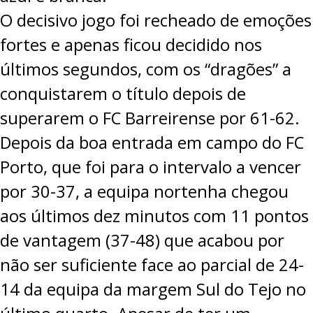
O decisivo jogo foi recheado de emoções
fortes e apenas ficou decidido nos
últimos segundos, com os “dragões” a
conquistarem o título depois de
superarem o FC Barreirense por
61-62
.
Depois da boa entrada em campo do FC
Porto, que foi para o intervalo a vencer
por 30-37, a equipa nortenha chegou
aos últimos dez minutos com 11 pontos
de vantagem (37-48) que acabou por
não ser suficiente face ao parcial de 24-
14 da equipa da margem Sul do Tejo no