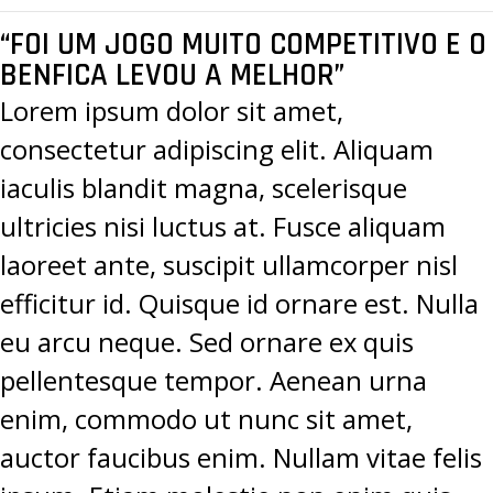
“FOI UM JOGO MUITO COMPETITIVO E O
BENFICA LEVOU A MELHOR”
Lorem ipsum dolor sit amet,
consectetur adipiscing elit. Aliquam
iaculis blandit magna, scelerisque
ultricies nisi luctus at. Fusce aliquam
laoreet ante, suscipit ullamcorper nisl
efficitur id. Quisque id ornare est. Nulla
eu arcu neque. Sed ornare ex quis
pellentesque tempor. Aenean urna
enim, commodo ut nunc sit amet,
auctor faucibus enim. Nullam vitae felis