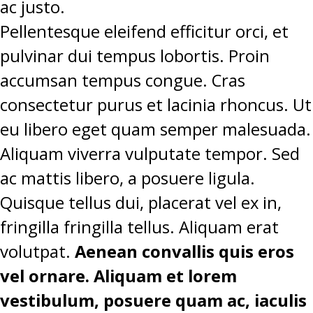
ac justo.
Pellentesque eleifend efficitur orci, et
pulvinar dui tempus lobortis. Proin
accumsan tempus congue. Cras
consectetur purus et lacinia rhoncus. Ut
eu libero eget quam semper malesuada.
Aliquam viverra vulputate tempor. Sed
ac mattis libero, a posuere ligula.
Quisque tellus dui, placerat vel ex in,
fringilla fringilla tellus. Aliquam erat
volutpat.
Aenean convallis quis eros
vel ornare. Aliquam et lorem
vestibulum, posuere quam ac, iaculis