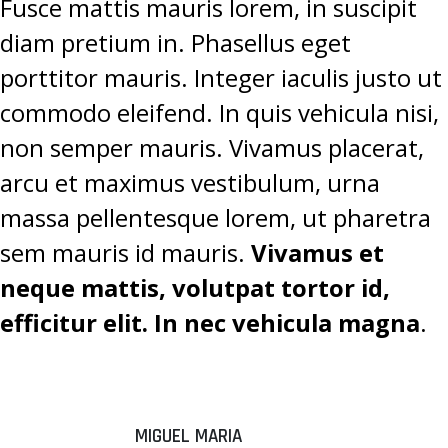
Fusce mattis mauris lorem, in suscipit
diam pretium in. Phasellus eget
porttitor mauris. Integer iaculis justo ut
commodo eleifend. In quis vehicula nisi,
non semper mauris. Vivamus placerat,
arcu et maximus vestibulum, urna
massa pellentesque lorem, ut pharetra
sem mauris id mauris.
Vivamus et
neque mattis, volutpat tortor id,
efficitur elit. In nec vehicula magna
.
MIGUEL MARIA