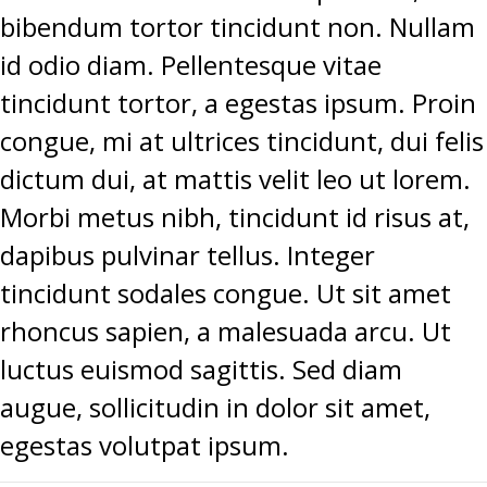
bibendum tortor tincidunt non. Nullam
id odio diam. Pellentesque vitae
tincidunt tortor, a egestas ipsum. Proin
congue, mi at ultrices tincidunt, dui felis
dictum dui, at mattis velit leo ut lorem.
Morbi metus nibh, tincidunt id risus at,
dapibus pulvinar tellus. Integer
tincidunt sodales congue. Ut sit amet
rhoncus sapien, a malesuada arcu. Ut
luctus euismod sagittis. Sed diam
augue, sollicitudin in dolor sit amet,
egestas volutpat ipsum.