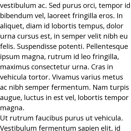
vestibulum ac. Sed purus orci, tempor id
bibendum vel, laoreet fringilla eros. In
aliquet, diam id lobortis tempus, dolor
urna cursus est, in semper velit nibh eu
felis. Suspendisse potenti. Pellentesque
ipsum magna, rutrum id leo fringilla,
maximus consectetur urna. Cras in
vehicula tortor. Vivamus varius metus
ac nibh semper fermentum. Nam turpis
augue, luctus in est vel, lobortis tempor
magna.
Ut rutrum faucibus purus ut vehicula.
Vestibulum fermentum sapien elit, id