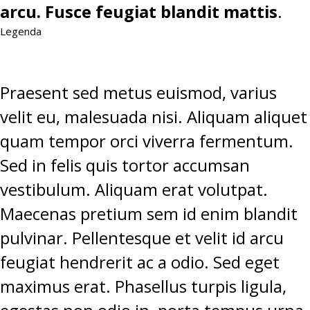
arcu. Fusce feugiat blandit mattis
.
Legenda
Praesent sed metus euismod, varius
velit eu, malesuada nisi. Aliquam aliquet
quam tempor orci viverra fermentum.
Sed in felis quis tortor accumsan
vestibulum. Aliquam erat volutpat.
Maecenas pretium sem id enim blandit
pulvinar. Pellentesque et velit id arcu
feugiat hendrerit ac a odio. Sed eget
maximus erat. Phasellus turpis ligula,