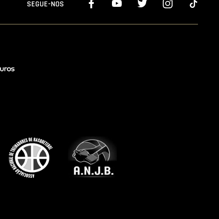
SEGUE-NOS