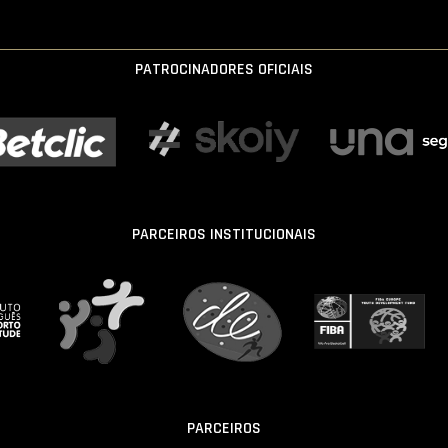
PATROCINADORES OFICIAIS
PARCEIROS INSTITUCIONAIS
PARCEIROS