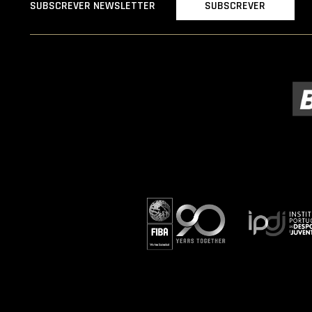
SUBSCREVER
SUBSCREVER NEWSLETTER