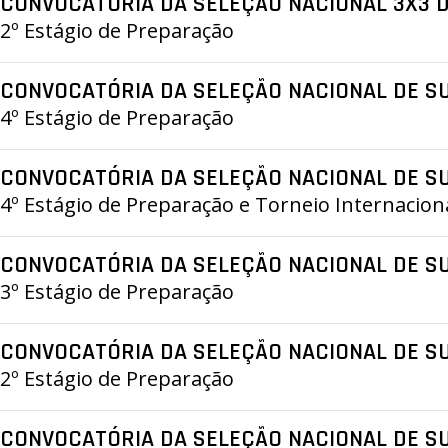
CONVOCATÓRIA DA SELEÇÃO NACIONAL 3X3 
ÁREA TÉCNICA
2º Estágio de Preparação
PROJETOS
CONVOCATÓRIA DA SELEÇÃO NACIONAL DE S
4º Estágio de Preparação
CONVOCATÓRIA DA SELEÇÃO NACIONAL DE S
4º Estágio de Preparação e Torneio Internaciona
CONVOCATÓRIA DA SELEÇÃO NACIONAL DE S
3º Estágio de Preparação
CONVOCATÓRIA DA SELEÇÃO NACIONAL DE SU
2º Estágio de Preparação
CONVOCATÓRIA DA SELEÇÃO NACIONAL DE S