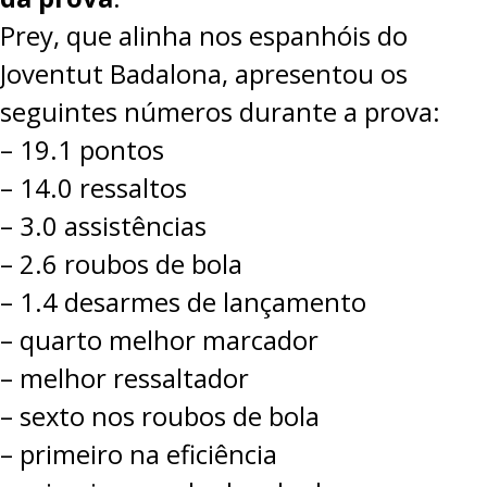
Prey, que alinha nos espanhóis do
Joventut Badalona, apresentou os
seguintes números durante a prova:
– 19.1 pontos
– 14.0 ressaltos
– 3.0 assistências
– 2.6 roubos de bola
– 1.4 desarmes de lançamento
– quarto melhor marcador
– melhor ressaltador
– sexto nos roubos de bola
– primeiro na eficiência