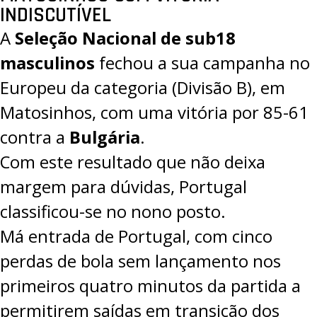
INDISCUTÍVEL
A
Seleção Nacional de sub18
masculinos
fechou a sua campanha no
Europeu da categoria (Divisão B)
, em
Matosinhos, com uma vitória por
85-61
contra a
Bulgária
.
Com este resultado que não deixa
margem para dúvidas, Portugal
classificou-se no nono posto.
Má entrada de Portugal, com cinco
perdas de bola sem lançamento nos
primeiros quatro minutos da partida a
permitirem saídas em transição dos