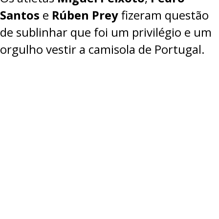
Santos
e
Rúben Prey
fizeram questão
de sublinhar que foi um privilégio e um
orgulho vestir a camisola de Portugal.