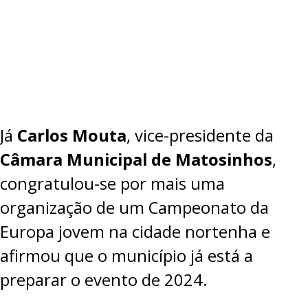
Já
Carlos Mouta
, vice-presidente da
Câmara Municipal de Matosinhos
,
congratulou-se por mais uma
organização de um Campeonato da
Europa jovem na cidade nortenha e
afirmou que o município já está a
preparar o evento de 2024.