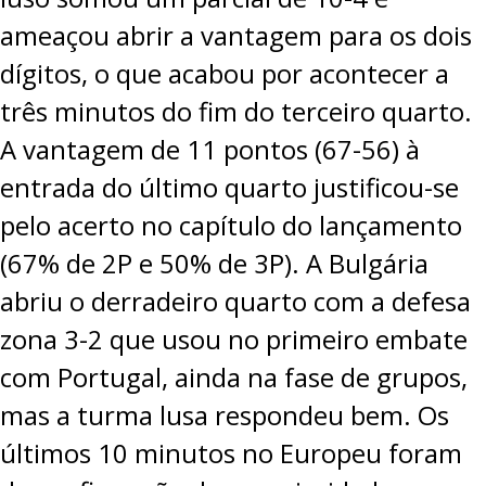
ameaçou abrir a vantagem para os dois
dígitos, o que acabou por acontecer a
três minutos do fim do terceiro quarto.
A vantagem de 11 pontos (67-56) à
entrada do último quarto justificou-se
pelo acerto no capítulo do lançamento
(67% de 2P e 50% de 3P). A Bulgária
abriu o derradeiro quarto com a defesa
zona 3-2 que usou no primeiro embate
com Portugal, ainda na fase de grupos,
mas a turma lusa respondeu bem. Os
últimos 10 minutos no Europeu foram