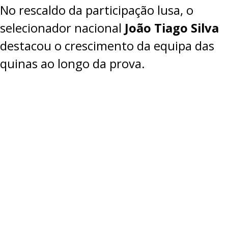
No rescaldo da participação lusa, o
selecionador nacional
João Tiago Silva
destacou o crescimento da equipa das
quinas ao longo da prova.