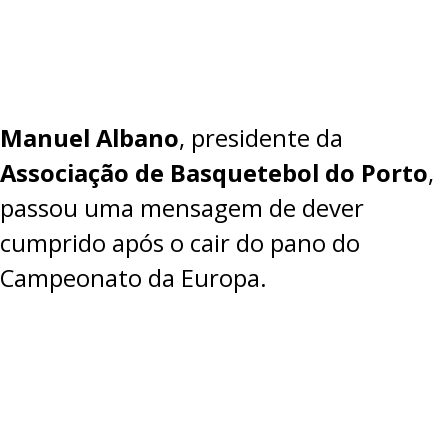
Manuel Albano
, presidente da
Associação de Basquetebol do Porto
,
passou uma mensagem de dever
cumprido após o cair do pano do
Campeonato da Europa.