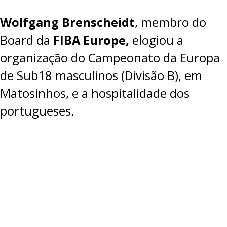
Wolfgang Brenscheidt
, membro do
Board da
FIBA Europe,
elogiou a
organização do Campeonato da Europa
de Sub18 masculinos (Divisão B), em
Matosinhos, e a hospitalidade dos
portugueses.