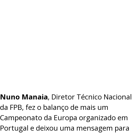
Nuno Manaia
, Diretor Técnico Nacional
da FPB, fez o balanço de mais um
Campeonato da Europa organizado em
Portugal e deixou uma mensagem para