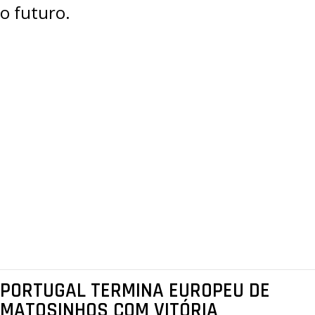
o futuro.
PORTUGAL TERMINA EUROPEU DE
MATOSINHOS COM VITÓRIA