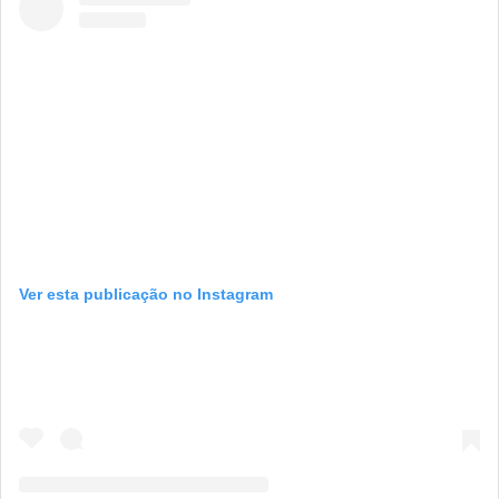
Ver esta publicação no Instagram