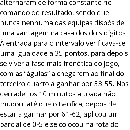
alternaram de forma constante no
comando do resultado, sendo que
nunca nenhuma das equipas dispôs de
uma vantagem na casa dos dois dígitos.
À entrada para o intervalo verificava-se
uma igualdade a 35 pontos, para depois
se viver a fase mais frenética do jogo,
com as “águias” a chegarem ao final do
terceiro quarto a ganhar por 53-55. Nos
derradeiros 10 minutos a toada não
mudou, até que o Benfica, depois de
estar a ganhar por 61-62, aplicou um
parcial de 0-5 e se colocou na rota do