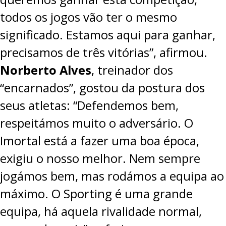
todos os jogos vão ter o mesmo
significado. Estamos aqui para ganhar,
precisamos de três vitórias”, afirmou.
Norberto Alves
, treinador dos
“encarnados”, gostou da postura dos
seus atletas: “Defendemos bem,
respeitámos muito o adversário. O
Imortal está a fazer uma boa época,
exigiu o nosso melhor. Nem sempre
jogámos bem, mas rodámos a equipa ao
máximo. O Sporting é uma grande
equipa, há aquela rivalidade normal,