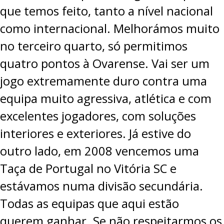
que temos feito, tanto a nível nacional
como internacional. Melhorámos muito
no terceiro quarto, só permitimos
quatro pontos à Ovarense. Vai ser um
jogo extremamente duro contra uma
equipa muito agressiva, atlética e com
excelentes jogadores, com soluções
interiores e exteriores. Já estive do
outro lado, em 2008 vencemos uma
Taça de Portugal no Vitória SC e
estávamos numa divisão secundária.
Todas as equipas que aqui estão
querem ganhar. Se não respeitarmos os