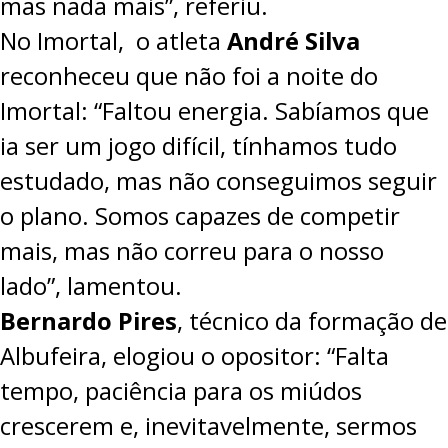
mas nada mais”, referiu.
No Imortal, o atleta
André Silva
reconheceu que não foi a noite do
Imortal: “Faltou energia. Sabíamos que
ia ser um jogo difícil, tínhamos tudo
estudado, mas não conseguimos seguir
o plano. Somos capazes de competir
mais, mas não correu para o nosso
lado”, lamentou.
Bernardo Pires
, técnico da formação de
Albufeira, elogiou o opositor: “Falta
tempo, paciência para os miúdos
crescerem e, inevitavelmente, sermos