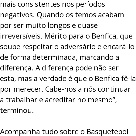
mais consistentes nos períodos
negativos. Quando os temos acabam
por ser muito longos e quase
irreversíveis. Mérito para o Benfica, que
soube respeitar o adversário e encará-lo
de forma determinada, marcando a
diferença. A diferença pode não ser
esta, mas a verdade é que o Benfica fê-la
por merecer. Cabe-nos a nós continuar
a trabalhar e acreditar no mesmo”,
terminou.
Acompanha tudo sobre o Basquetebol