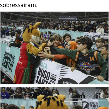
sobressaíram.