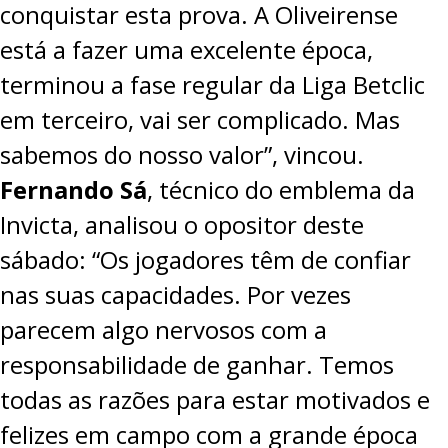
conquistar esta prova. A Oliveirense
está a fazer uma excelente época,
terminou a fase regular da Liga Betclic
em terceiro, vai ser complicado. Mas
sabemos do nosso valor”, vincou.
Fernando Sá
, técnico do emblema da
Invicta, analisou o opositor deste
sábado: “Os jogadores têm de confiar
nas suas capacidades. Por vezes
parecem algo nervosos com a
responsabilidade de ganhar. Temos
todas as razões para estar motivados e
felizes em campo com a grande época