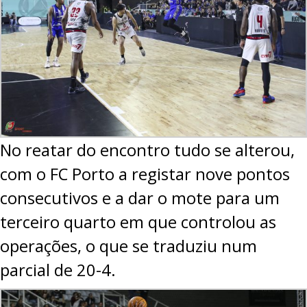
No reatar do encontro tudo se alterou,
com o FC Porto a registar nove pontos
consecutivos e a dar o mote para um
terceiro quarto em que controlou as
operações, o que se traduziu num
parcial de 20-4.