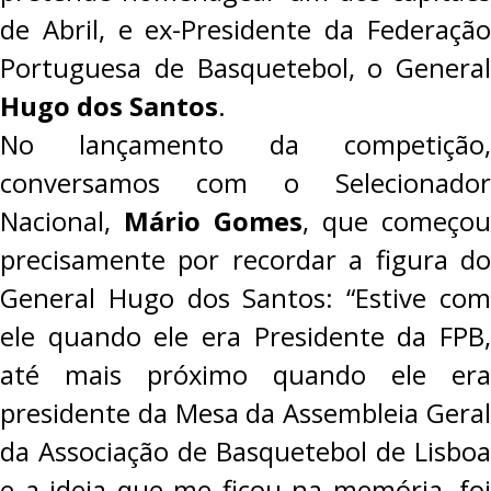
de Abril, e ex-Presidente da Federação
Portuguesa de Basquetebol, o General
Hugo dos Santos
.
No lançamento da competição,
conversamos com o Selecionador
Nacional,
Mário Gomes
, que começou
precisamente por recordar a figura do
General Hugo dos Santos: “Estive com
ele quando ele era Presidente da FPB,
até mais próximo quando ele era
presidente da Mesa da Assembleia Geral
da Associação de Basquetebol de Lisboa
e a ideia que me ficou na memória, foi