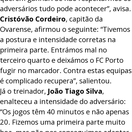
adversários tudo pode acontecer”, avisa.
Cristóvão Cordeiro
, capitão da
Ovarense, afirmou o seguinte: “Tivemos
a postura e intensidade corretas na
primeira parte. Entrámos mal no
terceiro quarto e deixámos o FC Porto
fugir no marcador. Contra estas equipas
é complicado recupera”, salientou.
Já o treinador,
João Tiago Silva
,
enalteceu a intensidade do adversário:
“Os jogos têm 40 minutos e não apenas
20. Fizemos uma primeira parte muito