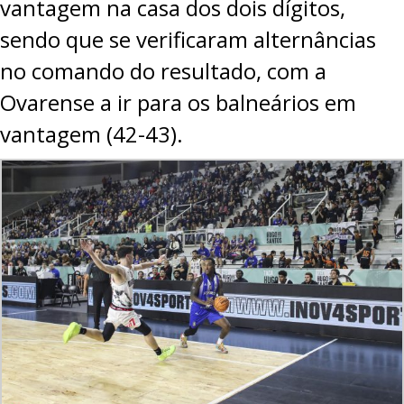
vantagem na casa dos dois dígitos,
sendo que se verificaram alternâncias
no comando do resultado, com a
Ovarense a ir para os balneários em
vantagem (42-43).