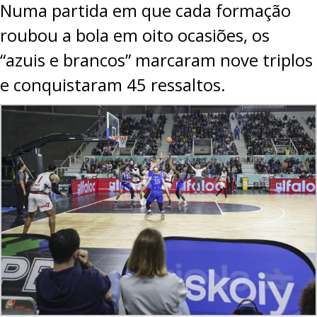
Numa partida em que cada formação
roubou a bola em oito ocasiões, os
“azuis e brancos” marcaram nove triplos
e conquistaram 45 ressaltos.