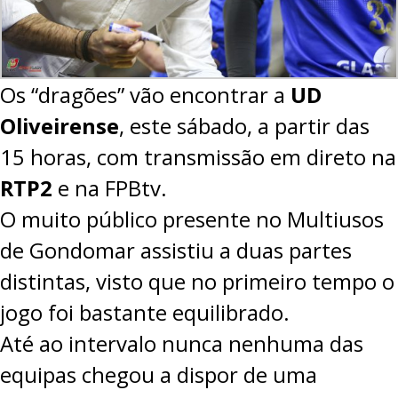
Os “dragões” vão encontrar a
UD
Oliveirense
, este sábado, a partir das
15 horas, com transmissão em direto na
RTP2
e na
FPBtv
.
O muito público presente no Multiusos
de Gondomar assistiu a duas partes
distintas, visto que no primeiro tempo o
jogo foi bastante equilibrado.
Até ao intervalo nunca nenhuma das
equipas chegou a dispor de uma