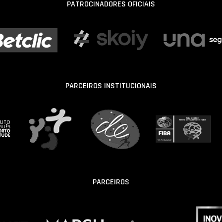
PATROCINADORES OFICIAIS
PARCEIROS INSTITUCIONAIS
PARCEIROS