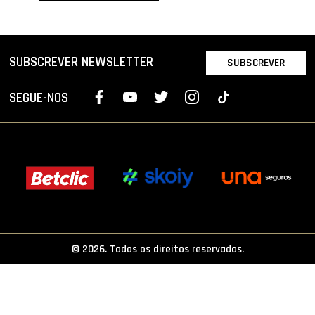
PROJETOS
LIGA BETCLIC MASCULINA
SUBSCREVER NEWSLETTER
SUBSCREVER
LIGA BETCLIC FEMININA
SEGUE-NOS
© 2026. Todos os direitos reservados.