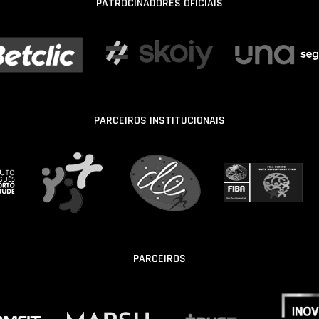
PATROCINADORES OFICIAIS
PARCEIROS INSTITUCIONAIS
PARCEIROS