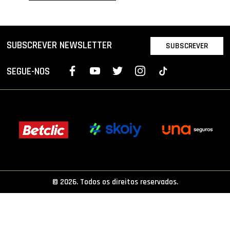
PROJETOS
LIGA BETCLIC MASCULINA
SUBSCREVER NEWSLETTER
SUBSCREVER
LIGA BETCLIC FEMININA
SEGUE-NOS
© 2026. Todos os direitos reservados.