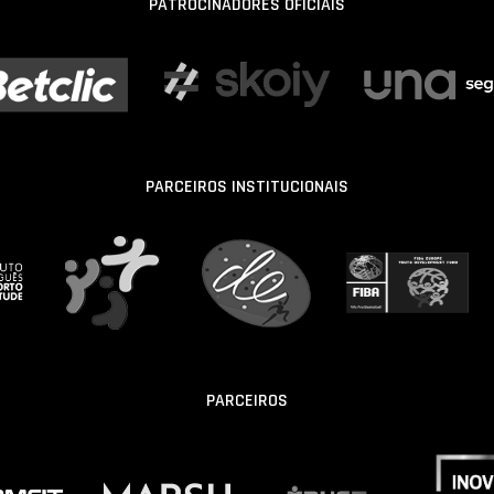
PATROCINADORES OFICIAIS
PARCEIROS INSTITUCIONAIS
PARCEIROS