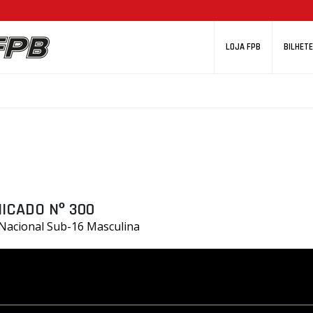
LOJA FPB
BILHETE
ICADO Nº 300
 Nacional Sub-16 Masculina