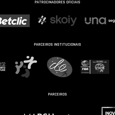
PATROCINADORES OFICIAIS
PARCEIROS INSTITUCIONAIS
PARCEIROS