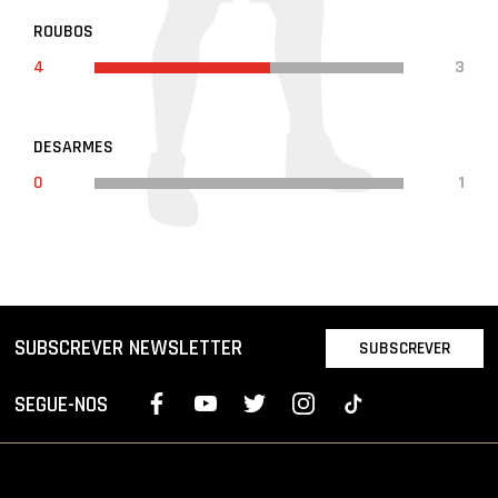
ROUBOS
4
3
DESARMES
0
1
SUBSCREVER NEWSLETTER
SUBSCREVER
SEGUE-NOS