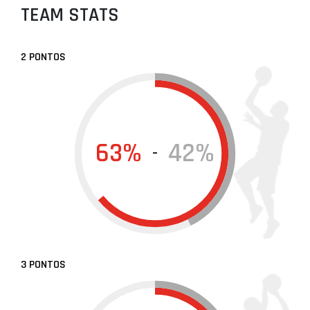
TEAM STATS
2 PONTOS
63%
42%
-
3 PONTOS