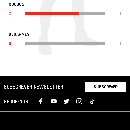
ROUBOS
2
1
DESARMES
0
1
SUBSCREVER NEWSLETTER
SUBSCREVER
SEGUE-NOS