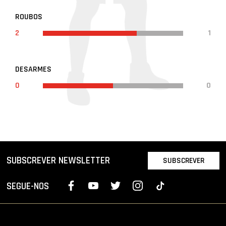
ROUBOS
2
1
DESARMES
0
0
SUBSCREVER NEWSLETTER
SUBSCREVER
SEGUE-NOS