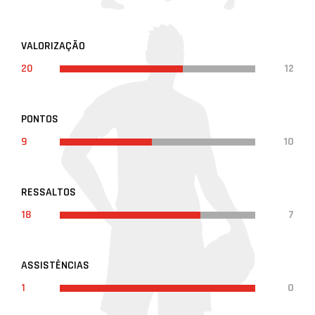
VALORIZAÇÃO
20
12
PONTOS
9
10
RESSALTOS
18
7
ASSISTÊNCIAS
1
0