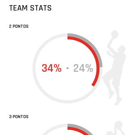
TEAM STATS
2 PONTOS
34%
24%
-
3 PONTOS