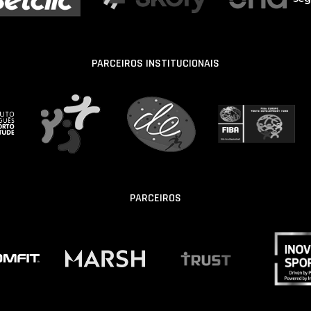
PARCEIROS INSTITUCIONAIS
PARCEIROS