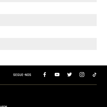
SEGUE-NOS