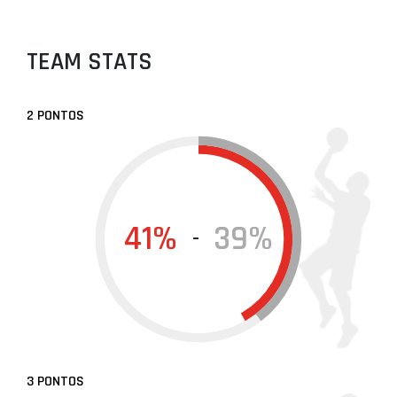
TEAM STATS
2 PONTOS
41%
39%
-
3 PONTOS