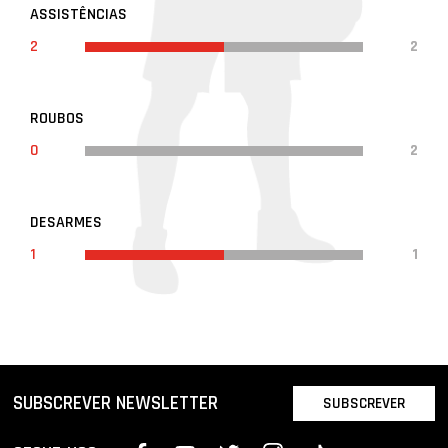
ASSISTÊNCIAS
2
2
ROUBOS
0
2
DESARMES
1
1
SUBSCREVER NEWSLETTER
SUBSCREVER