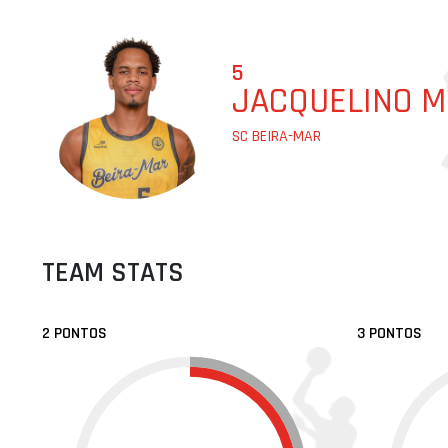
5
SC BEIRA-MAR
TEAM STATS
2 PONTOS
3 PONTOS