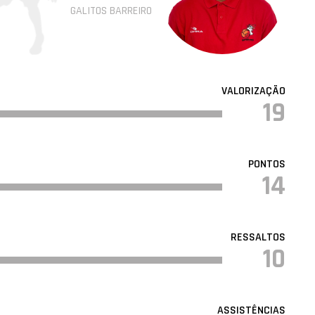
GALITOS BARREIRO
VALORIZAÇÃO
19
PONTOS
14
RESSALTOS
10
ASSISTÊNCIAS