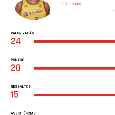
SC BEIRA-MAR
VALORIZAÇÃO
24
PONTOS
20
RESSALTOS
15
ASSISTÊNCIAS