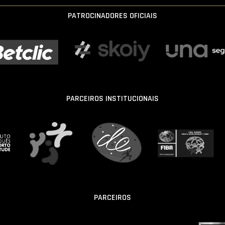
PATROCINADORES OFICIAIS
PARCEIROS INSTITUCIONAIS
PARCEIROS