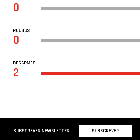
0
ROUBOS
0
DESARMES
2
SUBSCREVER
SUBSCREVER NEWSLETTER