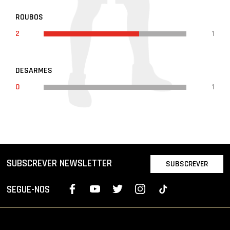
ROUBOS
2
1
DESARMES
0
1
SUBSCREVER NEWSLETTER
SUBSCREVER
SEGUE-NOS