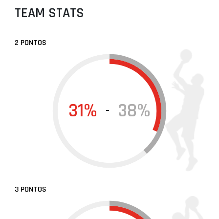
TEAM STATS
2 PONTOS
31%
38%
-
3 PONTOS