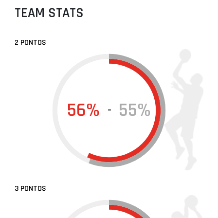
TEAM STATS
2 PONTOS
56%
55%
-
3 PONTOS