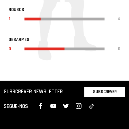
ROUBOS
1
4
DESARMES
0
0
SUBSCREVER NEWSLETTER
SUBSCREVER
SEGUE-NOS