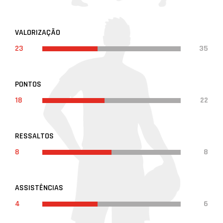
VALORIZAÇÃO
23
35
PONTOS
18
22
RESSALTOS
8
8
ASSISTÊNCIAS
4
6