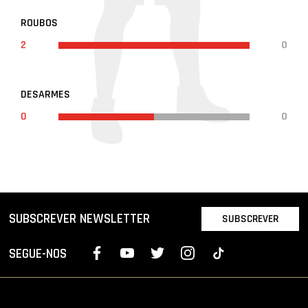
ROUBOS
2
0
DESARMES
0
0
SUBSCREVER NEWSLETTER
SUBSCREVER
SEGUE-NOS