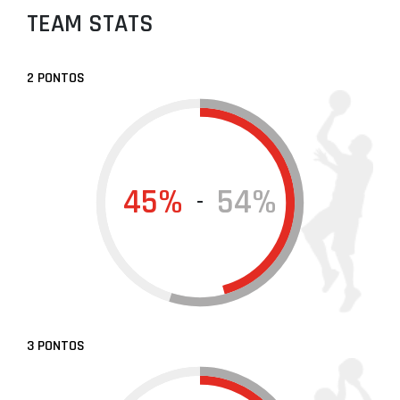
TEAM STATS
2 PONTOS
45%
54%
-
3 PONTOS