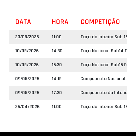
DATA
HORA
COMPETIÇÃO
23/05/2026
11:00
Taça do Interior Sub 18 Ma
10/05/2026
14:30
Taça Nacional Sub14 Femin
10/05/2026
16:30
Taça Nacional Sub16 Femin
09/05/2026
14:15
Campeonato Nacional Sub1
09/05/2026
17:30
Campeonato do Interior S
26/04/2026
11:00
Taça do Interior Sub 18 Ma